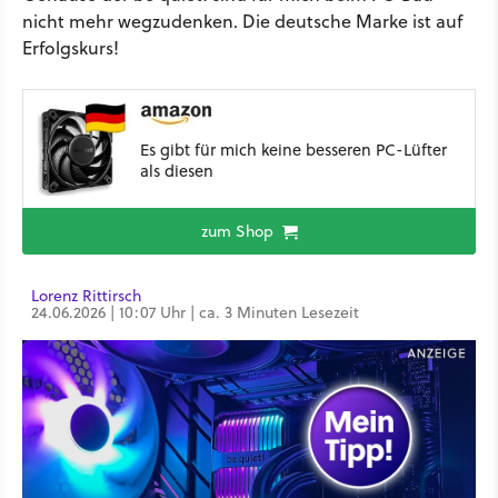
nicht mehr wegzudenken. Die deutsche Marke ist auf
Erfolgskurs!
Es gibt für mich keine besseren PC-Lüfter
als diesen
zum Shop
Lorenz Rittirsch
24.06.2026 | 10:07 Uhr | ca. 3 Minuten Lesezeit