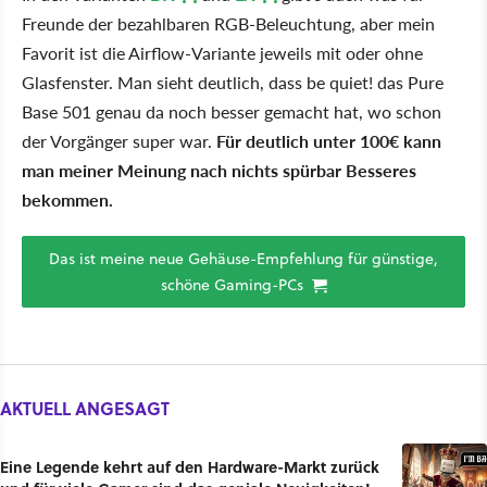
Freunde der bezahlbaren RGB-Beleuchtung, aber mein
Favorit ist die Airflow-Variante jeweils mit oder ohne
Glasfenster. Man sieht deutlich, dass be quiet! das Pure
Base 501 genau da noch besser gemacht hat, wo schon
der Vorgänger super war.
Für deutlich unter 100€ kann
man meiner Meinung nach nichts spürbar Besseres
bekommen.
Das ist meine neue Gehäuse-Empfehlung für günstige,
schöne Gaming-PCs
AKTUELL ANGESAGT
Eine Legende kehrt auf den Hardware-Markt zurück