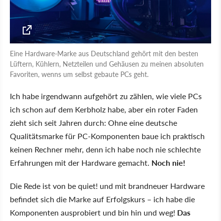
Eine Hardware-Marke aus Deutschland gehört mit den besten
Lüftern, Kühlern, Netzteilen und Gehäusen zu meinen absoluten
Favoriten, wenns um selbst gebaute PCs geht.
Ich habe irgendwann aufgehört zu zählen, wie viele PCs
ich schon auf dem Kerbholz habe, aber ein roter Faden
zieht sich seit Jahren durch: Ohne eine deutsche
Qualitätsmarke für PC-Komponenten baue ich praktisch
keinen Rechner mehr, denn ich habe noch nie schlechte
Erfahrungen mit der Hardware gemacht.
Noch nie!
Die Rede ist von be quiet! und mit brandneuer Hardware
befindet sich die Marke auf Erfolgskurs – ich habe die
Komponenten ausprobiert und bin hin und weg!
Das