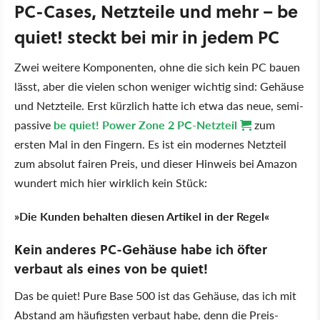
PC-Cases, Netzteile und mehr – be
quiet! steckt bei mir in jedem PC
Zwei weitere Komponenten, ohne die sich kein PC bauen
lässt, aber die vielen schon weniger wichtig sind: Gehäuse
und Netzteile. Erst kürzlich hatte ich etwa das neue, semi-
passive
be quiet! Power Zone 2 PC-Netzteil
zum
ersten Mal in den Fingern. Es ist ein modernes Netzteil
zum absolut fairen Preis, und dieser Hinweis bei Amazon
wundert mich hier wirklich kein Stück:
»Die Kunden behalten diesen Artikel in der Regel«
Kein anderes PC-Gehäuse habe ich öfter
verbaut als eines von be quiet!
Das be quiet! Pure Base 500 ist das Gehäuse, das ich mit
Abstand am häufigsten verbaut habe, denn die Preis-