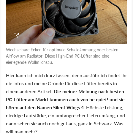
Wechselbare Ecken für optimale Schalldämmung oder besten
Airflow am Radiator: Diese High-End PC-Lüfter sind eine
eierlegende Wollmilchsau.
Hier kann ich mich kurz fassen, denn ausführlich findet ihr
die Infos und meine Gründe für diese Lüfter bereits in
einem anderen Artikel.
Die meiner Meinung nach besten
PC-Lüfter am Markt kommen auch von be quiet! und sie
hören auf den Namen Silent Wings 4.
Höchste Leistung,
niedrige Lautstärke, ein umfangreicher Lieferumfang, und
dann sehen sie auch noch gut aus, ganz in Schwarz. Was
will man mehr?!