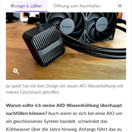
Design & Lüfter
Öffnung zum Nachfüllen
be quiet! hat mit dem Design der neuen AIO-Wasserkühlung voll
meinen Geschmack getroffen.
Warum sollte ich meine AIO-Wasserkühlung überhaupt
nachfüllen können?
Auch wenn es sich bei einer AIO um
ein geschlossenes System handelt, schwindet das
Kühlwasser über die Jahre hinweg. Anfangs führt das zu