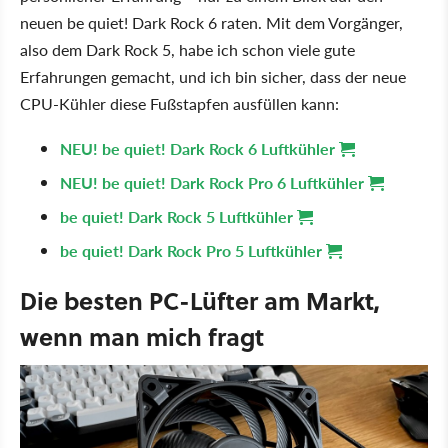
neuen be quiet! Dark Rock 6 raten. Mit dem Vorgänger,
also dem Dark Rock 5, habe ich schon viele gute
Erfahrungen gemacht, und ich bin sicher, dass der neue
CPU-Kühler diese Fußstapfen ausfüllen kann:
NEU! be quiet! Dark Rock 6 Luftkühler
NEU! be quiet! Dark Rock Pro 6 Luftkühler
be quiet! Dark Rock 5 Luftkühler
be quiet! Dark Rock Pro 5 Luftkühler
Die besten PC-Lüfter am Markt,
wenn man mich fragt