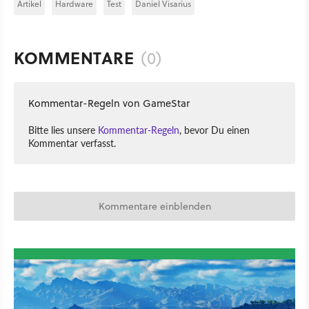
Artikel
Hardware
Test
Daniel Visarius
KOMMENTARE
(0)
Kommentar-Regeln von GameStar
Bitte lies unsere
Kommentar-Regeln
, bevor Du einen
Kommentar verfasst.
Kommentare einblenden