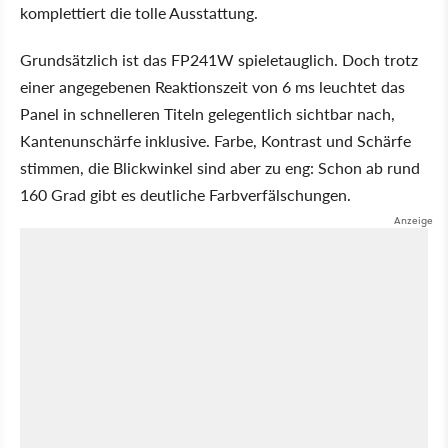
komplettiert die tolle Ausstattung.
Grundsätzlich ist das FP241W spieletauglich. Doch trotz
einer angegebenen Reaktionszeit von 6 ms leuchtet das
Panel in schnelleren Titeln gelegentlich sichtbar nach,
Kantenunschärfe inklusive. Farbe, Kontrast und Schärfe
stimmen, die Blickwinkel sind aber zu eng: Schon ab rund
160 Grad gibt es deutliche Farbverfälschungen.