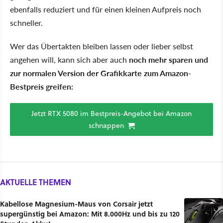
ebenfalls reduziert und für einen kleinen Aufpreis noch
schneller.
Wer das Übertakten bleiben lassen oder lieber selbst
angehen will, kann sich aber auch
noch mehr sparen und
zur normalen Version der Grafikkarte zum Amazon-
Bestpreis greifen:
Jetzt RTX 5080 im Bestpreis-Angebot bei Amazon
schnappen
AKTUELLE THEMEN
Kabellose Magnesium-Maus von Corsair jetzt
supergünstig bei Amazon: Mit 8.000Hz und bis zu 120