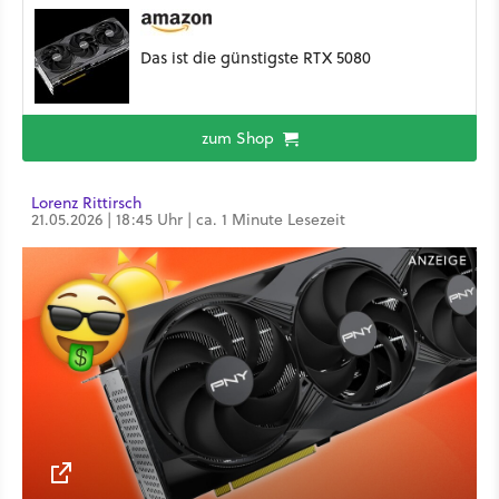
Das ist die günstigste RTX 5080
zum Shop
Lorenz Rittirsch
21.05.2026 | 18:45 Uhr | ca. 1 Minute Lesezeit