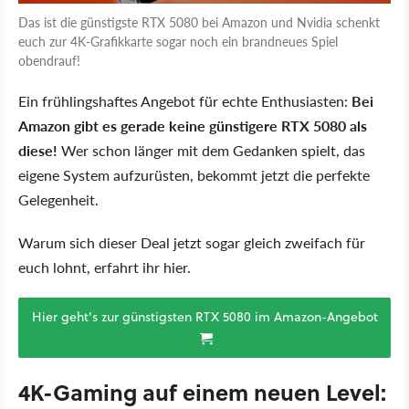
Das ist die günstigste RTX 5080 bei Amazon und Nvidia schenkt
euch zur 4K-Grafikkarte sogar noch ein brandneues Spiel
obendrauf!
Ein frühlingshaftes Angebot für echte Enthusiasten:
Bei
Amazon gibt es gerade keine günstigere RTX 5080 als
diese!
Wer schon länger mit dem Gedanken spielt, das
eigene System aufzurüsten, bekommt jetzt die perfekte
Gelegenheit.
Warum sich dieser Deal jetzt sogar gleich zweifach für
euch lohnt, erfahrt ihr hier.
Hier geht's zur günstigsten RTX 5080 im Amazon-Angebot
4K-Gaming auf einem neuen Level: