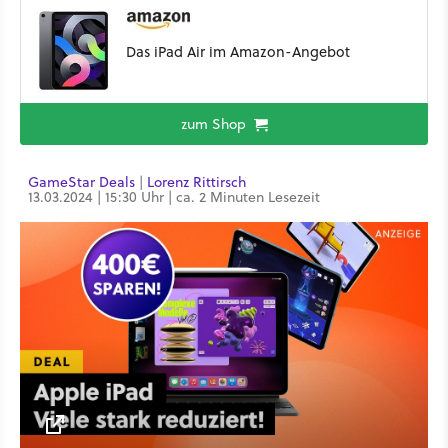
Das iPad Air im Amazon-Angebot
zum Shop
GameStar Deals
|
Lorenz Rittirsch
13.03.2024 | 15:30 Uhr | ca. 2 Minuten Lesezeit