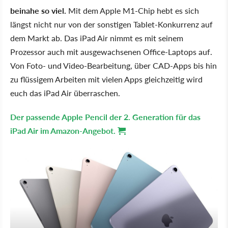
beinahe so viel.
Mit dem Apple M1-Chip hebt es sich
längst nicht nur von der sonstigen Tablet-Konkurrenz auf
dem Markt ab. Das iPad Air nimmt es mit seinem
Prozessor auch mit ausgewachsenen Office-Laptops auf.
Von Foto- und Video-Bearbeitung, über CAD-Apps bis hin
zu flüssigem Arbeiten mit vielen Apps gleichzeitig wird
euch das iPad Air überraschen.
Der passende Apple Pencil der 2. Generation für das
iPad Air im Amazon-Angebot.