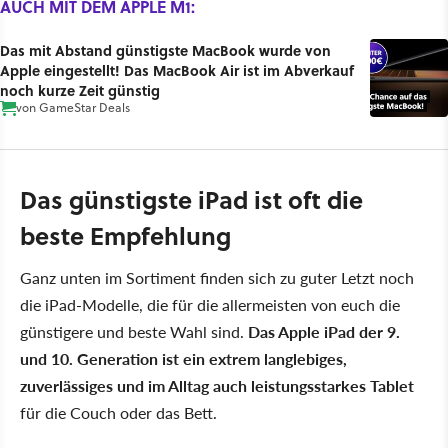
AUCH MIT DEM APPLE M1:
Das mit Abstand günstigste MacBook wurde von
Apple eingestellt! Das MacBook Air ist im Abverkauf
noch kurze Zeit günstig
von
GameStar Deals
Das günstigste iPad ist oft die
beste Empfehlung
Ganz unten im Sortiment finden sich zu guter Letzt noch
die iPad-Modelle, die für die allermeisten von euch die
günstigere und beste Wahl sind.
Das Apple iPad der 9.
und 10. Generation ist ein extrem langlebiges,
zuverlässiges und im Alltag auch leistungsstarkes Tablet
für die Couch oder das Bett.