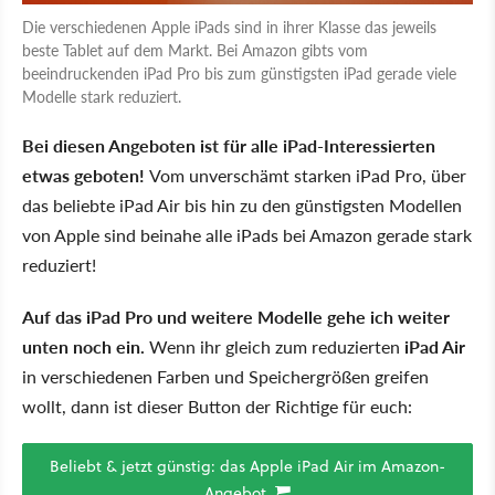
Die verschiedenen Apple iPads sind in ihrer Klasse das jeweils
beste Tablet auf dem Markt. Bei Amazon gibts vom
beeindruckenden iPad Pro bis zum günstigsten iPad gerade viele
Modelle stark reduziert.
Bei diesen Angeboten ist für alle iPad-Interessierten
etwas geboten!
Vom unverschämt starken iPad Pro, über
das beliebte iPad Air bis hin zu den günstigsten Modellen
von Apple sind beinahe alle iPads bei Amazon gerade stark
reduziert!
Auf das iPad Pro und weitere Modelle gehe ich weiter
unten noch ein.
Wenn ihr gleich zum reduzierten
iPad Air
in verschiedenen Farben und Speichergrößen greifen
wollt, dann ist dieser Button der Richtige für euch:
Beliebt & jetzt günstig: das Apple iPad Air im Amazon-
Angebot