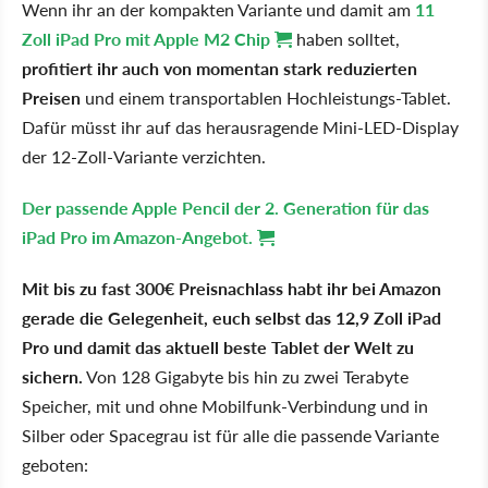
Wenn ihr an der kompakten Variante und damit am
11
Zoll iPad Pro mit Apple M2 Chip
haben solltet,
profitiert ihr auch von momentan stark reduzierten
Preisen
und einem transportablen Hochleistungs-Tablet.
Dafür müsst ihr auf das herausragende Mini-LED-Display
der 12-Zoll-Variante verzichten.
Der passende Apple Pencil der 2. Generation für das
iPad Pro im Amazon-Angebot.
Mit bis zu fast 300€ Preisnachlass habt ihr bei Amazon
gerade die Gelegenheit, euch selbst das 12,9 Zoll iPad
Pro und damit das aktuell beste Tablet der Welt zu
sichern.
Von 128 Gigabyte bis hin zu zwei Terabyte
Speicher, mit und ohne Mobilfunk-Verbindung und in
Silber oder Spacegrau ist für alle die passende Variante
geboten: