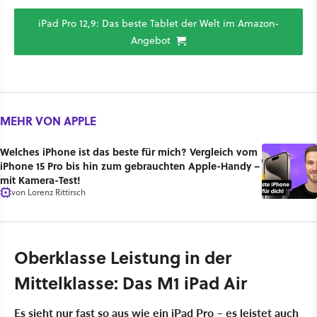
iPad Pro 12,9: Das beste Tablet der Welt im Amazon-
Angebot
MEHR VON APPLE
Welches iPhone ist das beste für mich? Vergleich vom
iPhone 15 Pro bis hin zum gebrauchten Apple-Handy –
mit Kamera-Test!
von
Lorenz Rittirsch
Oberklasse Leistung in der
Mittelklasse: Das M1 iPad Air
Es sieht nur fast so aus wie ein iPad Pro – es leistet auch