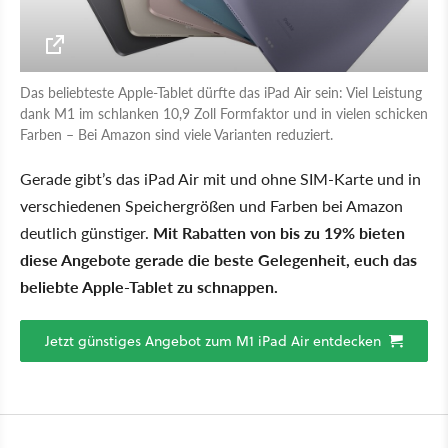
Das beliebteste Apple-Tablet dürfte das iPad Air sein: Viel Leistung
dank M1 im schlanken 10,9 Zoll Formfaktor und in vielen schicken
Farben – Bei Amazon sind viele Varianten reduziert.
Gerade gibt’s das iPad Air mit und ohne SIM-Karte und in
verschiedenen Speichergrößen und Farben bei Amazon
deutlich günstiger.
Mit Rabatten von bis zu 19% bieten
diese Angebote gerade die beste Gelegenheit, euch das
beliebte Apple-Tablet zu schnappen.
Jetzt günstiges Angebot zum M1 iPad Air entdecken