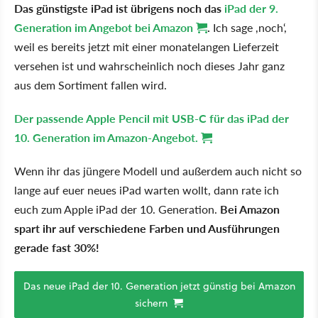
Das günstigste iPad ist übrigens noch das
iPad der 9.
Generation im Angebot bei Amazon
.
Ich sage ‚noch‘,
weil es bereits jetzt mit einer monatelangen Lieferzeit
versehen ist und wahrscheinlich noch dieses Jahr ganz
aus dem Sortiment fallen wird.
Der passende Apple Pencil mit USB-C für das iPad der
10. Generation im Amazon-Angebot.
Wenn ihr das jüngere Modell und außerdem auch nicht so
lange auf euer neues iPad warten wollt, dann rate ich
euch zum Apple iPad der 10. Generation.
Bei Amazon
spart ihr auf verschiedene Farben und Ausführungen
gerade fast 30%!
Das neue iPad der 10. Generation jetzt günstig bei Amazon
sichern