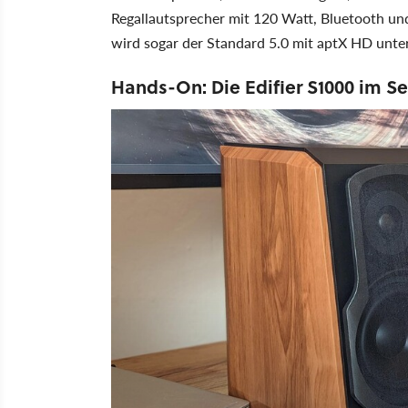
Regallautsprecher mit 120 Watt, Bluetooth u
wird sogar der Standard 5.0 mit aptX HD unter
Hands-On: Die Edifier S1000 im S