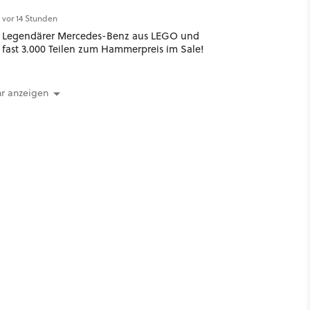
vor 14 Stunden
Legendärer Mercedes-Benz aus LEGO und
fast 3.000 Teilen zum Hammerpreis im Sale!
r anzeigen