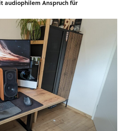
it audiophilem Anspruch für