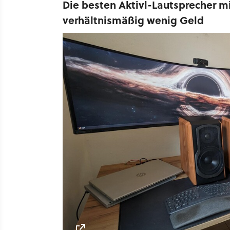
Die besten Aktivl-Lautsprecher m
verhältnismäßig wenig Geld