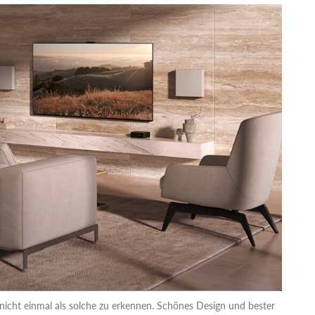
 nicht einmal als solche zu erkennen. Schönes Design und bester