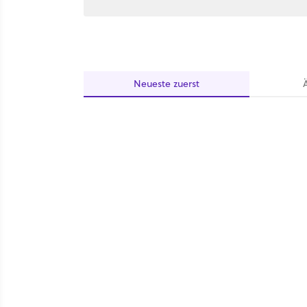
Neueste
zuerst