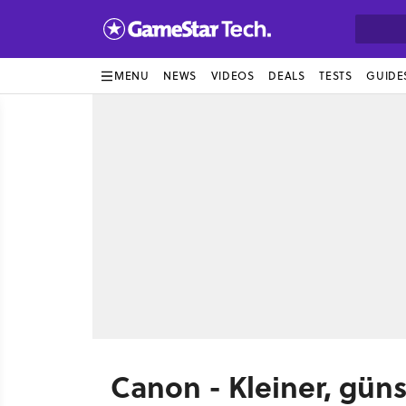
MENU
NEWS
VIDEOS
DEALS
TESTS
GUIDE
Canon - Kleiner, gün