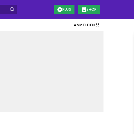
PLUS
SHOP
ANMELDEN