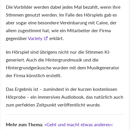
Die Vorbilder werden dabei jedes Mal bezahlt, wenn ihre
Stimmen genutzt werden. Im Falle des Hörspiels gab es
aber sogar eine besondere Vereinbarung mit Caine, der
allem zugestimmt hat, wie ein Mitarbeiter der Firma
gegenüber
Variety
erklärt.
Im Hörspiel sind übrigens nicht nur die Stimmen KI-
generiert. Auch die Hintergrundmusik und die
Hintergrundgeräusche wurden mit dem Musikgenerator
der Firma künstlich erstellt.
Das Ergebnis ist – zumindest in der kurzen kostenlosen
Hörprobe – ein immersives Audiobook, das natürlich auch
zum perfekten Zeitpunkt veröffentlicht wurde.
Mehr zum Thema
:
»Geht und macht etwas anderes«: