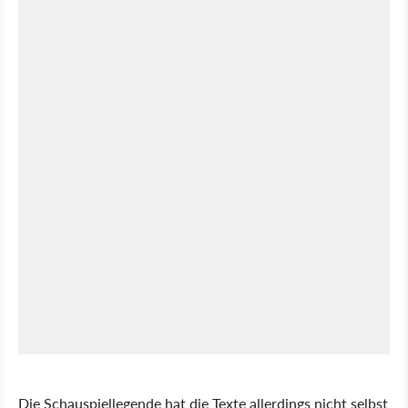
Die Schauspiellegende hat die Texte allerdings nicht selbst