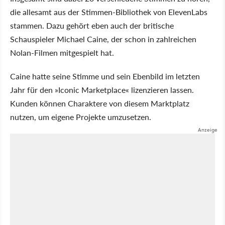
die allesamt aus der Stimmen-Bibliothek von ElevenLabs
stammen. Dazu gehört eben auch der britische
Schauspieler Michael Caine, der schon in zahlreichen
Nolan-Filmen mitgespielt hat.
Caine hatte seine Stimme und sein Ebenbild im letzten
Jahr für den »Iconic Marketplace« lizenzieren lassen.
Kunden können Charaktere von diesem Marktplatz
nutzen, um eigene Projekte umzusetzen.