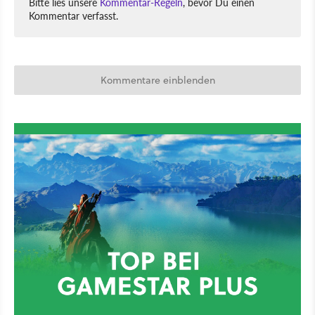
Bitte lies unsere
Kommentar-Regeln
, bevor Du einen
Kommentar verfasst.
Kommentare einblenden