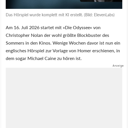
Das Hörspiel wurde komplett mit KI erstellt. (Bild: ElevenLabs)
Am 16. Juli 2026 startet mit »Die Odyssee« von
Christopher Nolan der wohl größte Blockbuster des
Sommers in den Kinos. Wenige Wochen davor ist nun ein
englisches Hörspiel zur Vorlage von Homer erschienen, in
dem sogar Michael Caine zu hören ist.