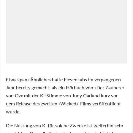
Etwas ganz Ähnliches hatte ElevenLabs im vergangenen
Jahr bereits gemacht, als ein Hörbuch von »Der Zauberer
von Oz« mit der KI-Stimme von Judy Garland kurz vor
dem Release des zweiten »Wicked«-Films veröffentlicht
wurde.
Die Nutzung von KI für solche Zwecke ist weiterhin sehr