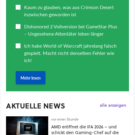
AKTUELLE NEWS
alle anzeigen
vor einer Stunde
AMD eröffnet die IFA 2026 – und
schickt den Gaming-Chef auf die