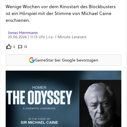
Wenige Wochen vor dem Kinostart des Blockbusters
ist ein Hörspiel mit der Stimme von Michael Caine
erschienen.
Jonas Herrmann
25.06.2026 | 11:13 Uhr | ca. 1 Minute Lesezeit
2
13
GameStar bei Google bevorzugen