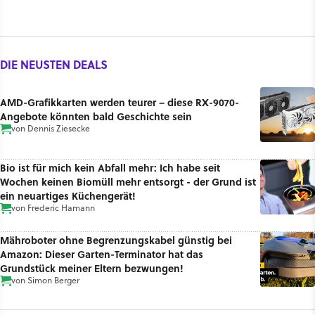
DIE NEUSTEN DEALS
AMD-Grafikkarten werden teurer – diese RX-9070-
Angebote könnten bald Geschichte sein
von
Dennis Ziesecke
Bio ist für mich kein Abfall mehr: Ich habe seit
Wochen keinen Biomüll mehr entsorgt - der Grund ist
ein neuartiges Küchengerät!
von
Frederic Hamann
Mähroboter ohne Begrenzungskabel günstig bei
Amazon: Dieser Garten-Terminator hat das
Grundstück meiner Eltern bezwungen!
von
Simon Berger