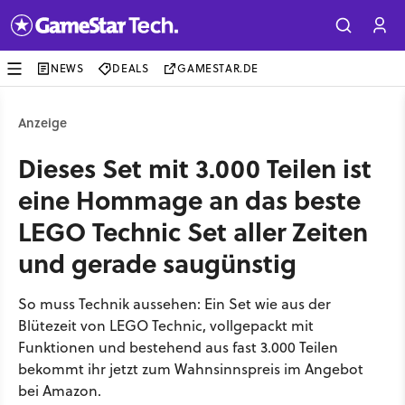
NEWS
DEALS
GAMESTAR.DE
Anzeige
Dieses Set mit 3.000 Teilen ist
eine Hommage an das beste
LEGO Technic Set aller Zeiten
und gerade saugünstig
So muss Technik aussehen: Ein Set wie aus der
Blütezeit von LEGO Technic, vollgepackt mit
Funktionen und bestehend aus fast 3.000 Teilen
bekommt ihr jetzt zum Wahnsinnspreis im Angebot
bei Amazon.