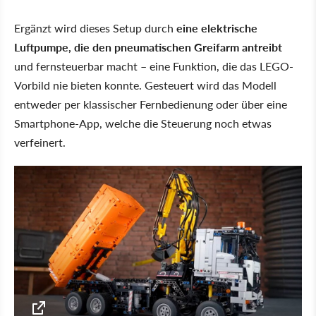
Ergänzt wird dieses Setup durch
eine elektrische
Luftpumpe, die den pneumatischen Greifarm antreibt
und fernsteuerbar macht – eine Funktion, die das LEGO-
Vorbild nie bieten konnte. Gesteuert wird das Modell
entweder per klassischer Fernbedienung oder über eine
Smartphone-App, welche die Steuerung noch etwas
verfeinert.