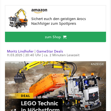
Sichert euch den geistigen Arocs
Nachfolger zum Spottpreis
zum Shop
Moritz Lindhofer
|
GameStar Deals
11.03.2025 | 20:40 Uhr | ca. 2 Minuten Lesezeit