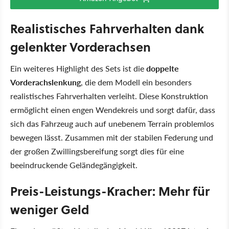
Realistisches Fahrverhalten dank
gelenkter Vorderachsen
Ein weiteres Highlight des Sets ist die
doppelte
Vorderachslenkung
, die dem Modell ein besonders
realistisches Fahrverhalten verleiht. Diese Konstruktion
ermöglicht einen engen Wendekreis und sorgt dafür, dass
sich das Fahrzeug auch auf unebenem Terrain problemlos
bewegen lässt. Zusammen mit der stabilen Federung und
der großen Zwillingsbereifung sorgt dies für eine
beeindruckende Geländegängigkeit.
Preis-Leistungs-Kracher: Mehr für
weniger Geld