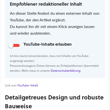
Empfohlener redaktioneller Inhalt
An dieser Stelle findest du einen externen Inhalt von
YouTube, der den Artikel ergänzt.
Du kannst ihn dir mit einem Klick anzeigen lassen
und wieder ausblenden.
YouTube-Inhalte erlauben
Ich bin damit einverstanden, dass mir Inhalte von YouTube
angezeigt werden.
Personenbezogene Daten können an Drittplattformen übermittelt
werden. Mehr dazu in unserer
Datenschutzerklärung
.
Link zum
YouTube-Inhalt
Detailgetreues Design und robuste
Bauweise