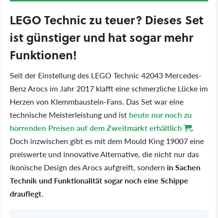
LEGO Technic zu teuer? Dieses Set
ist günstiger und hat sogar mehr
Funktionen!
Seit der Einstellung des LEGO Technic 42043 Mercedes-
Benz Arocs im Jahr 2017 klafft eine schmerzliche Lücke im
Herzen von Klemmbaustein-Fans. Das Set war eine
technische Meisterleistung und ist
heute nur noch zu
horrenden Preisen auf dem Zweitmarkt erhältlich
.
Doch inzwischen gibt es mit dem Mould King 19007 eine
preiswerte und innovative Alternative, die nicht nur das
ikonische Design des Arocs aufgreift, sondern
in Sachen
Technik und Funktionalität sogar noch eine Schippe
drauflegt
.