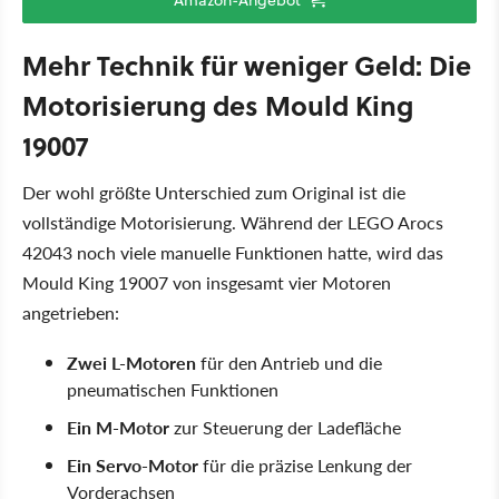
Mehr Technik für weniger Geld: Die
Motorisierung des Mould King
19007
Der wohl größte Unterschied zum Original ist die
vollständige Motorisierung. Während der LEGO Arocs
42043 noch viele manuelle Funktionen hatte, wird das
Mould King 19007 von insgesamt vier Motoren
angetrieben:
Zwei L-Motoren
für den Antrieb und die
pneumatischen Funktionen
Ein M-Motor
zur Steuerung der Ladefläche
Ein Servo-Motor
für die präzise Lenkung der
Vorderachsen