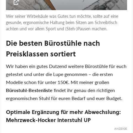
Wer seiner Wirbelsäule was Gutes tun möchte, sollte auf eine
gesunde, ergonomische Haltung beim Sitzen am Schreibtisch
achten und vor allem Sport und (Steh-)Pausen machen.
Die besten Bürostühle nach
Preisklassen sortiert
Wir haben ein gutes Dutzend weitere Bürostühle für euch
getestet und unter die Lupe genommen – die ersten
Modelle schon für unter 150€. Mit meiner großen
Bürostuhl-Bestenliste
findet ihr genau den richtigen
ergonomischen Stuhl für euren Bedarf und euer Budget.
Optimale Ergänzung für mehr Abwechslung:
Mehrzweck-Hocker Interstuhl UP