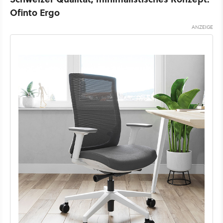
Ofinto Ergo