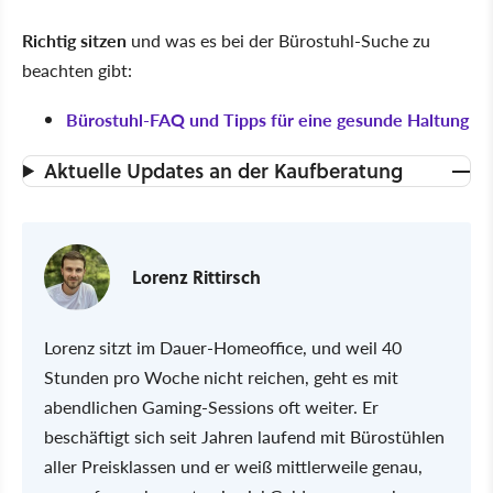
Richtig sitzen
und was es bei der Bürostuhl-Suche zu
beachten gibt:
Bürostuhl-FAQ und Tipps für eine gesunde Haltung
Aktuelle Updates an der Kaufberatung
Lorenz Rittirsch
Lorenz sitzt im Dauer-Homeoffice, und weil 40
Stunden pro Woche nicht reichen, geht es mit
abendlichen Gaming-Sessions oft weiter. Er
beschäftigt sich seit Jahren laufend mit Bürostühlen
aller Preisklassen und er weiß mittlerweile genau,