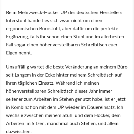
Beim Mehrzweck-Hocker UP des deutschen Herstellers
Interstuhl handelt es sich zwar nicht um einen
ergonomischen Bürostuhl, aber dafür um die perfekte
Ergänzung, falls ihr schon einen Stuhl und im allerbesten
Fall sogar einen höhenverstellbaren Schreibtisch euer
Eigen nennt.
Unauffällig wartet die beste Veränderung an meinem Büro
seit Langem in der Ecke hinter meinem Schreibtisch auf
ihren täglichen Einsatz. Während ich meinen
höhenverstellbaren Schreibtisch dieses Jahr immer
seltener zum Arbeiten im Stehen genutzt habe, ist er jetzt
in Kombination mit dem UP wieder im Dauereinsatz. Ich
wechsle zwischen meinem Stuhl und dem Hocker, dem
Arbeiten im Sitzen, manchmal auch Stehen, und allem
dazwischen.