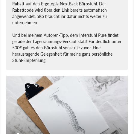
Rabatt auf den Ergotopia NextBack Bürostuhl. Der
Rabattcode wird über den Link bereits automatisch
angewendet, also braucht ihr dafür nichts weiter zu
unternehmen.
Und bei meinem Autoren-Tipp, dem Interstuhl Pure findet
gerade der Lagerräumungs-Verkauf statt! Für deutlich unter
500€ gab es den Bürostuhl sonst nie zuvor. Eine
herausragende Gelegenheit für meine ganz persönliche
Stuhl-Empfehlung.