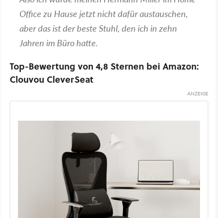
Office zu Hause jetzt nicht dafür austauschen,
aber das ist der beste Stuhl, den ich
in zehn
Jahren
im Büro hatte.
Top-Bewertung von 4,8 Sternen bei Amazon:
Clouvou CleverSeat