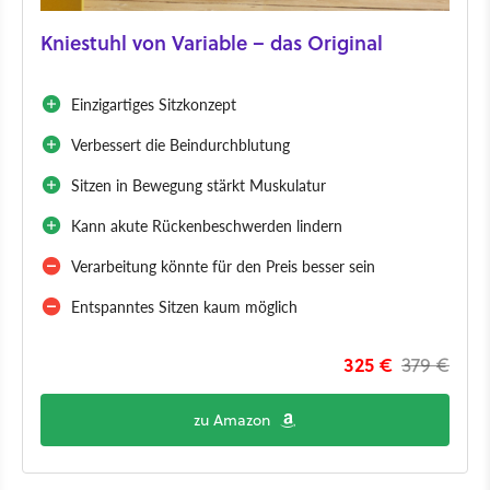
Kniestuhl von Variable – das Original
Einzigartiges Sitzkonzept
Verbessert die Beindurchblutung
Sitzen in Bewegung stärkt Muskulatur
Kann akute Rückenbeschwerden lindern
Verarbeitung könnte für den Preis besser sein
Entspanntes Sitzen kaum möglich
325 €
379 €
zu Amazon