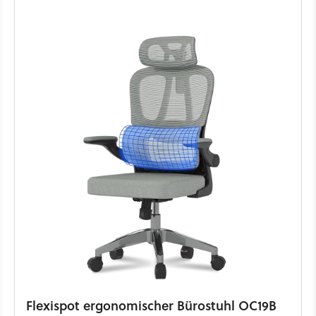
Flexispot ergonomischer Bürostuhl OC19B