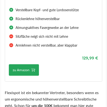
Verstellbare Kopf- und gute Lordosenstütze
Rückenlehne höhenverstellbar
Atmungsaktives Fasergewebe an der Lehne
Sitzfläche neigt sich nicht mit Lehne
Armlehnen nicht verstellbar, aber klappbar
129,99 €
zu Amazon
Flexispot ist ein bekannter Vertreter, besonders wenn es
um ergonomische und höhenverstellbare Schreibtische
geht. Schon für
um die 100€
bekommt man hier gute