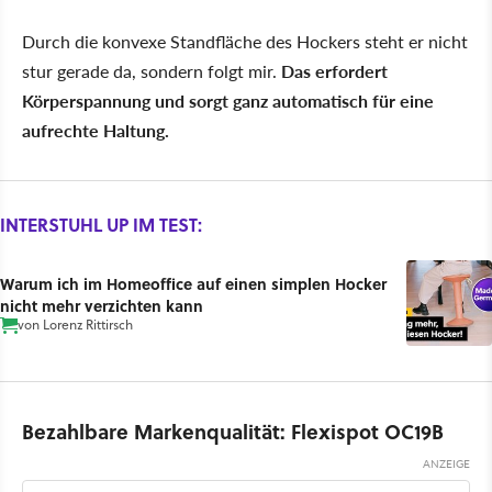
Durch die konvexe Standfläche des Hockers steht er nicht
stur gerade da, sondern folgt mir.
Das erfordert
Körperspannung und sorgt ganz automatisch für eine
aufrechte Haltung.
INTERSTUHL UP IM TEST:
Warum ich im Homeoffice auf einen simplen Hocker
nicht mehr verzichten kann
von
Lorenz Rittirsch
Bezahlbare Markenqualität: Flexispot OC19B