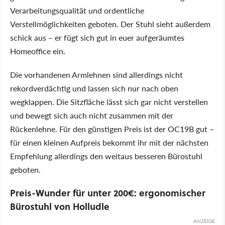
Verarbeitungsqualität und ordentliche
Verstellmöglichkeiten geboten. Der Stuhl sieht außerdem
schick aus – er fügt sich gut in euer aufgeräumtes
Homeoffice ein.
Die vorhandenen Armlehnen sind allerdings nicht
rekordverdächtig und lassen sich nur nach oben
wegklappen. Die Sitzfläche lässt sich gar nicht verstellen
und bewegt sich auch nicht zusammen mit der
Rückenlehne. Für den günstigen Preis ist der OC19B gut –
für einen kleinen Aufpreis bekommt ihr mit der nächsten
Empfehlung allerdings den weitaus besseren Bürostuhl
geboten.
Preis-Wunder für unter 200€: ergonomischer
Bürostuhl von Holludle