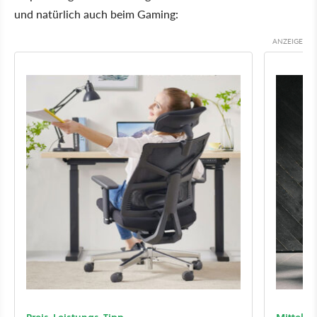
und natürlich auch beim Gaming: