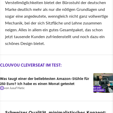
Verstellmöglichkeiten bietet der Bürostuhl der deutschen
Marke deutlich mehr als nur die nötigen Grundlagen und
sogar eine angedeutete, wenngleich nicht ganz vollwertige
Mechanik, bei der sich Sitzfläche und Lehne zusammen
neigen. Alles in allem ein gutes Gesamtpaket, das schon
jetzt tausende Kunden zufriedenstellt und noch dazu ein
schönes Design bietet.
CLOUVOU CLEVERSEAT IM TEST:
Was taugt einer der beliebtesten Amazon-Stühle für
250 Euro? Ich habe es einen Monat getestet
von
Jusuf Hatic
Schweizer Qualität, minimalistisches Konzept: