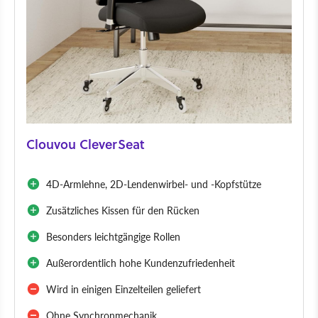
Clouvou CleverSeat
4D-Armlehne, 2D-Lendenwirbel- und -Kopfstütze
Zusätzliches Kissen für den Rücken
Besonders leichtgängige Rollen
Außerordentlich hohe Kundenzufriedenheit
Wird in einigen Einzelteilen geliefert
Ohne Synchronmechanik