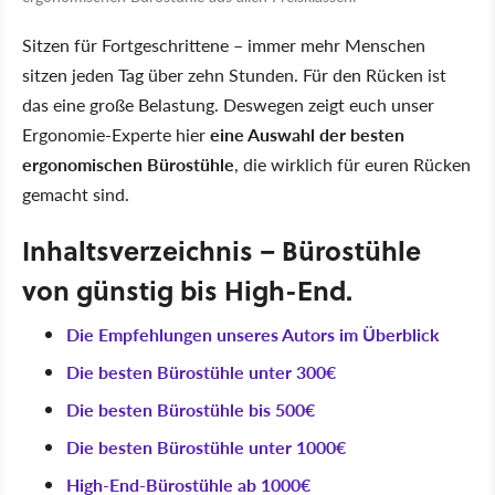
Sitzen für Fortgeschrittene – immer mehr Menschen
sitzen jeden Tag über zehn Stunden. Für den Rücken ist
das eine große Belastung. Deswegen zeigt euch unser
Ergonomie-Experte hier
eine Auswahl der besten
ergonomischen Bürostühle
, die wirklich für euren Rücken
gemacht sind.
Inhaltsverzeichnis – Bürostühle
von günstig bis High-End.
Die Empfehlungen unseres Autors im Überblick
Die besten Bürostühle unter 300€
Die besten Bürostühle bis 500€
Die besten Bürostühle unter 1000€
High-End-Bürostühle ab 1000€