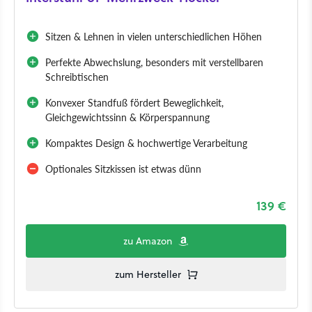
Sitzen & Lehnen in vielen unterschiedlichen Höhen
Perfekte Abwechslung, besonders mit verstellbaren
Schreibtischen
Konvexer Standfuß fördert Beweglichkeit,
Gleichgewichtssinn & Körperspannung
Kompaktes Design & hochwertige Verarbeitung
Optionales Sitzkissen ist etwas dünn
139 €
zu Amazon
zum Hersteller