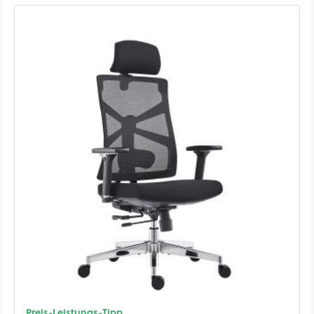
Preis-Leistungs-Tipp