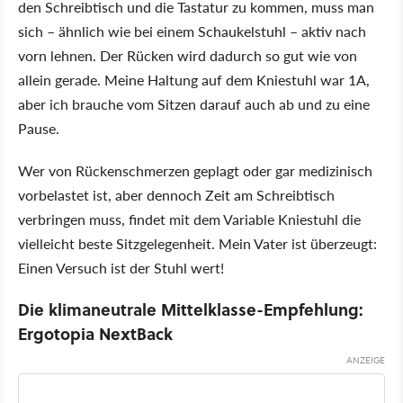
den Schreibtisch und die Tastatur zu kommen, muss man
sich – ähnlich wie bei einem Schaukelstuhl – aktiv nach
vorn lehnen. Der Rücken wird dadurch so gut wie von
allein gerade. Meine Haltung auf dem Kniestuhl war 1A,
aber ich brauche vom Sitzen darauf auch ab und zu eine
Pause.
Wer von Rückenschmerzen geplagt oder gar medizinisch
vorbelastet ist, aber dennoch Zeit am Schreibtisch
verbringen muss, findet mit dem Variable Kniestuhl die
vielleicht beste Sitzgelegenheit. Mein Vater ist überzeugt:
Einen Versuch ist der Stuhl wert!
Die klimaneutrale Mittelklasse-Empfehlung:
Ergotopia NextBack