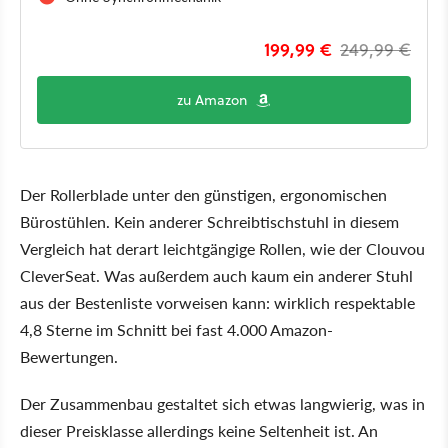
199,99 €
249,99 €
zu Amazon
Der Rollerblade unter den günstigen, ergonomischen
Bürostühlen. Kein anderer Schreibtischstuhl in diesem
Vergleich hat derart leichtgängige Rollen, wie der Clouvou
CleverSeat. Was außerdem auch kaum ein anderer Stuhl
aus der Bestenliste vorweisen kann: wirklich respektable
4,8 Sterne im Schnitt bei fast 4.000 Amazon-
Bewertungen.
Der Zusammenbau gestaltet sich etwas langwierig, was in
dieser Preisklasse allerdings keine Seltenheit ist. An