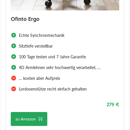
Ofinto Ergo
Echte Synchronmechanik
Sitztiefe verstellbar
100 Tage testen und 7 Jahre Garantie
4D Armlehnen sehr hochwertig verarbeitet, …
… kosten aber Aufpreis
Lordosenstütze recht einfach gehalten
279 €
zu Amazon