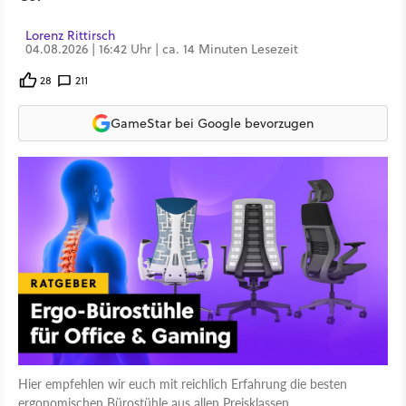
Lorenz Rittirsch
04.08.2026 | 16:42 Uhr | ca. 14 Minuten Lesezeit
28
211
GameStar bei Google bevorzugen
Hier empfehlen wir euch mit reichlich Erfahrung die besten
ergonomischen Bürostühle aus allen Preisklassen.