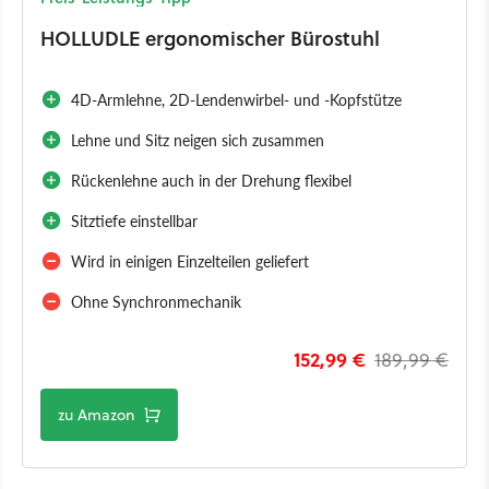
HOLLUDLE ergonomischer Bürostuhl
4D-Armlehne, 2D-Lendenwirbel- und -Kopfstütze
Lehne und Sitz neigen sich zusammen
Rückenlehne auch in der Drehung flexibel
Sitztiefe einstellbar
Wird in einigen Einzelteilen geliefert
Ohne Synchronmechanik
152,99 €
189,99 €
zu Amazon