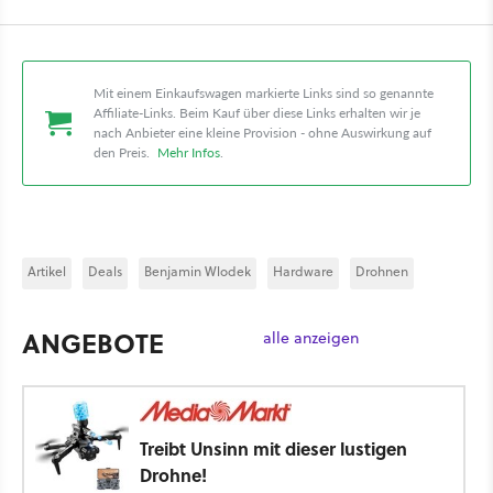
Mit einem Einkaufswagen markierte Links sind so genannte
Affiliate-Links. Beim Kauf über diese Links erhalten wir je
nach Anbieter eine kleine Provision - ohne Auswirkung auf
den Preis.
Mehr Infos
.
Artikel
Deals
Benjamin Wlodek
Hardware
Drohnen
ANGEBOTE
alle anzeigen
Treibt Unsinn mit dieser lustigen
Drohne!