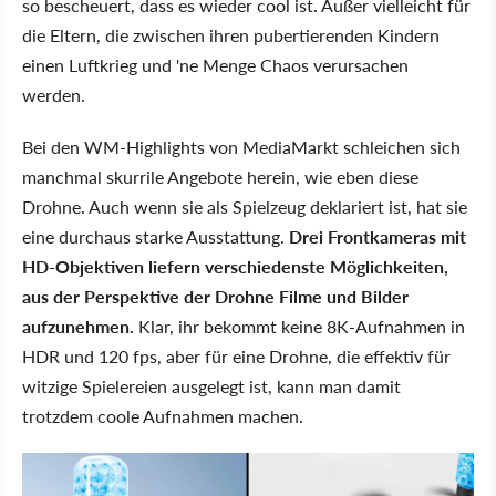
so bescheuert, dass es wieder cool ist. Außer vielleicht für
die Eltern, die zwischen ihren pubertierenden Kindern
einen Luftkrieg und 'ne Menge Chaos verursachen
werden.
Bei den WM-Highlights von MediaMarkt schleichen sich
manchmal skurrile Angebote herein, wie eben diese
Drohne. Auch wenn sie als Spielzeug deklariert ist, hat sie
eine durchaus starke Ausstattung.
Drei Frontkameras mit
HD-Objektiven liefern verschiedenste Möglichkeiten,
aus der Perspektive der Drohne Filme und Bilder
aufzunehmen.
Klar, ihr bekommt keine 8K-Aufnahmen in
HDR und 120 fps, aber für eine Drohne, die effektiv für
witzige Spielereien ausgelegt ist, kann man damit
trotzdem coole Aufnahmen machen.