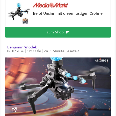
Treibt Unsinn mit dieser lustigen Drohne!
zum Shop
Benjamin Wlodek
06.07.2026 | 17:13 Uhr | ca. 1 Minute Lesezeit