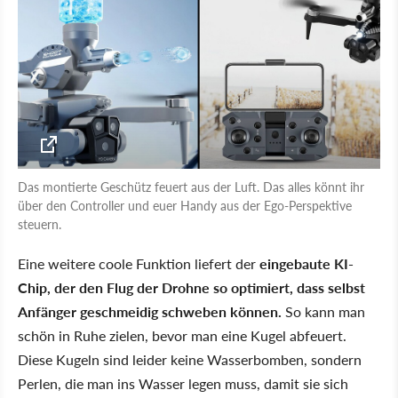
Das montierte Geschütz feuert aus der Luft. Das alles könnt ihr
über den Controller und euer Handy aus der Ego-Perspektive
steuern.
Eine weitere coole Funktion liefert der
eingebaute KI-
Chip, der den Flug der Drohne so optimiert, dass selbst
Anfänger geschmeidig schweben können.
So kann man
schön in Ruhe zielen, bevor man eine Kugel abfeuert.
Diese Kugeln sind leider keine Wasserbomben, sondern
Perlen, die man ins Wasser legen muss, damit sie sich