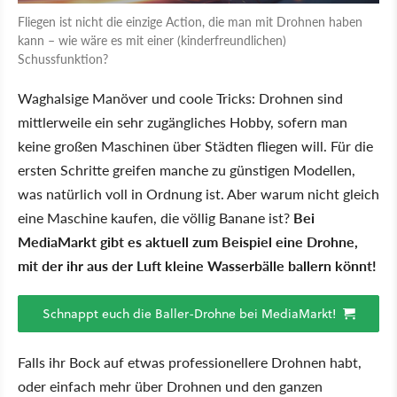
Fliegen ist nicht die einzige Action, die man mit Drohnen haben
kann – wie wäre es mit einer (kinderfreundlichen)
Schussfunktion?
Waghalsige Manöver und coole Tricks: Drohnen sind
mittlerweile ein sehr zugängliches Hobby, sofern man
keine großen Maschinen über Städten fliegen will. Für die
ersten Schritte greifen manche zu günstigen Modellen,
was natürlich voll in Ordnung ist. Aber warum nicht gleich
eine Maschine kaufen, die völlig Banane ist?
Bei
MediaMarkt gibt es aktuell zum Beispiel eine Drohne,
mit der ihr aus der Luft kleine Wasserbälle ballern könnt!
Schnappt euch die Baller-Drohne bei MediaMarkt!
Falls ihr Bock auf etwas professionellere Drohnen habt,
oder einfach mehr über Drohnen und den ganzen