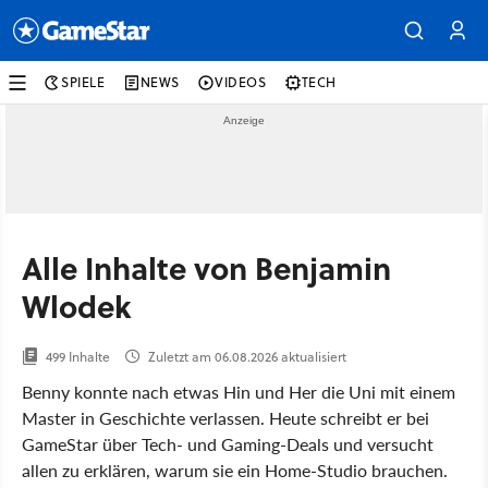
SPIELE
NEWS
VIDEOS
TECH
Alle Inhalte von Benjamin
Wlodek
499 Inhalte
Zuletzt am 06.08.2026 aktualisiert
Benny konnte nach etwas Hin und Her die Uni mit einem
Master in Geschichte verlassen. Heute schreibt er bei
GameStar über Tech- und Gaming-Deals und versucht
allen zu erklären, warum sie ein Home-Studio brauchen.