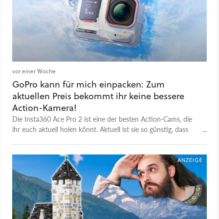
vor einer Woche
GoPro kann für mich einpacken: Zum
aktuellen Preis bekommt ihr keine bessere
Action-Kamera!
Die Insta360 Ace Pro 2 ist eine der besten Action-Cams, die
ihr euch aktuell holen könnt. Aktuell ist sie so günstig, dass
niemand das Angebot verpassen sollte!