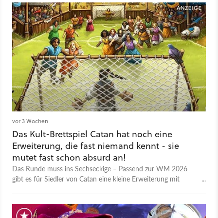
vor 3 Wochen
Das Kult-Brettspiel Catan hat noch eine
Erweiterung, die fast niemand kennt - sie
mutet fast schon absurd an!
Das Runde muss ins Sechseckige – Passend zur WM 2026
gibt es für Siedler von Catan eine kleine Erweiterung mit
Fußballfeldern und einem Stadion!