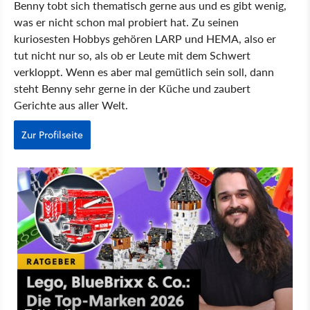
Benny tobt sich thematisch gerne aus und es gibt wenig,
was er nicht schon mal probiert hat. Zu seinen
kuriosesten Hobbys gehören LARP und HEMA, also er
tut nicht nur so, als ob er Leute mit dem Schwert
verkloppt. Wenn es aber mal gemütlich sein soll, dann
steht Benny sehr gerne in der Küche und zaubert
Gerichte aus aller Welt.
Zur Profilseite