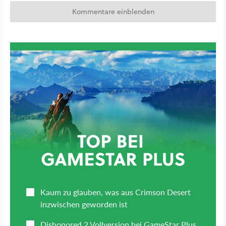
Kommentare einblenden