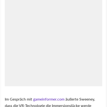
Im Gespräch mit
gameinformer.com
äußerte Sweeney,
dass die VR-Technologie die Immersionslücke werde