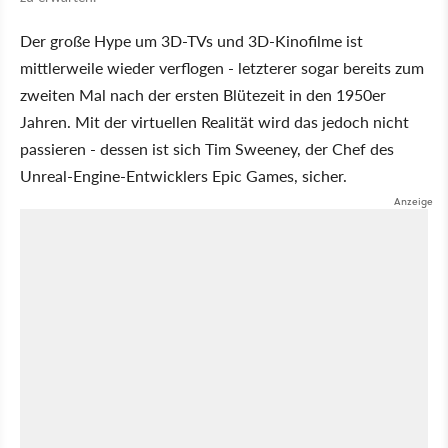
Der große Hype um 3D-TVs und 3D-Kinofilme ist
mittlerweile wieder verflogen - letzterer sogar bereits zum
zweiten Mal nach der ersten Blütezeit in den 1950er
Jahren. Mit der virtuellen Realität wird das jedoch nicht
passieren - dessen ist sich Tim Sweeney, der Chef des
Unreal-Engine-Entwicklers Epic Games, sicher.