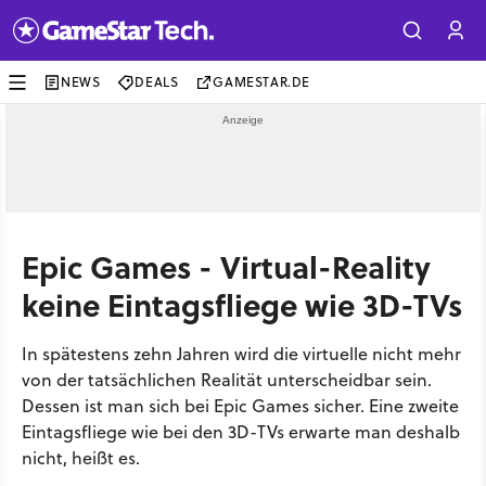
NEWS
DEALS
GAMESTAR.DE
Epic Games - Virtual-Reality
keine Eintagsfliege wie 3D-TVs
In spätestens zehn Jahren wird die virtuelle nicht mehr
von der tatsächlichen Realität unterscheidbar sein.
Dessen ist man sich bei Epic Games sicher. Eine zweite
Eintagsfliege wie bei den 3D-TVs erwarte man deshalb
nicht, heißt es.