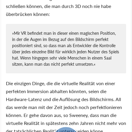
schließen können, die man durch 3D noch nie habe
überbrücken können:
»Mir VR befindet man in dieser einen magischen Position,
in der die Augen im Bezug auf den Bildschirm perfekt
positioniert sind, so dass man als Entwickler die Kontrolle
über jedes einzelne Bild für wirklich jeden Nutzer des Spiels
hat. Wenn hingegen sehr viele Menschen in einem Saal
sitzen, kann man das nicht perfekt umsetzen.«
Die einzigen Dinge, die die virtuelle Realität von einer
perfekten Immersion abhalten könnten, seien die
Hardware-Latenz und die Auflösung des Bildschirms. All
das werde man mit der Zeit jedoch noch perfektionieren
können. Er gehe davon aus, so Sweeney, dass man die
virtuelle Realität in spätestens zehn Jahren nicht mehr von
der tatsächlichen Realität unterscheiden könne.