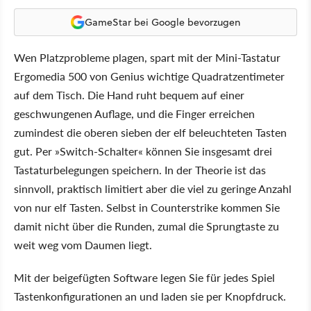
GameStar bei Google bevorzugen
Wen Platzprobleme plagen, spart mit der Mini-Tastatur
Ergomedia 500 von Genius wichtige Quadratzentimeter
auf dem Tisch. Die Hand ruht bequem auf einer
geschwungenen Auflage, und die Finger erreichen
zumindest die oberen sieben der elf beleuchteten Tasten
gut. Per »Switch-Schalter« können Sie insgesamt drei
Tastaturbelegungen speichern. In der Theorie ist das
sinnvoll, praktisch limitiert aber die viel zu geringe Anzahl
von nur elf Tasten. Selbst in Counterstrike kommen Sie
damit nicht über die Runden, zumal die Sprungtaste zu
weit weg vom Daumen liegt.
Mit der beigefügten Software legen Sie für jedes Spiel
Tastenkonfigurationen an und laden sie per Knopfdruck.