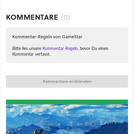
KOMMENTARE
(0)
Kommentar-Regeln von GameStar
Bitte lies unsere
Kommentar-Regeln
, bevor Du einen
Kommentar verfasst.
Kommentare einblenden