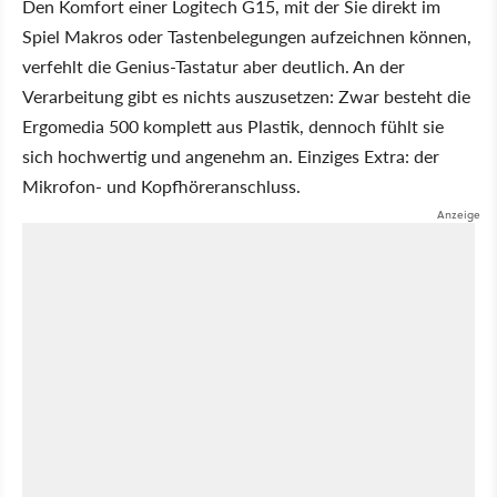
Den Komfort einer Logitech G15, mit der Sie direkt im
Spiel Makros oder Tastenbelegungen aufzeichnen können,
verfehlt die Genius-Tastatur aber deutlich. An der
Verarbeitung gibt es nichts auszusetzen: Zwar besteht die
Ergomedia 500 komplett aus Plastik, dennoch fühlt sie
sich hochwertig und angenehm an. Einziges Extra: der
Mikrofon- und Kopfhöreranschluss.