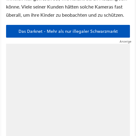
könne. Viele seiner Kunden hätten solche Kameras fast
überall, um ihre Kinder zu beobachten und zu schützen.
Das Darknet - Mehr als nur illegaler Schwarzmarkt