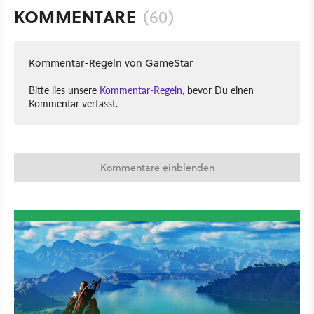
KOMMENTARE
(60)
Kommentar-Regeln von GameStar
Bitte lies unsere
Kommentar-Regeln
, bevor Du einen
Kommentar verfasst.
Kommentare einblenden