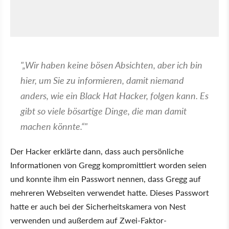
"
Wir haben keine bösen Absichten, aber ich bin
hier, um Sie zu informieren, damit niemand
anders, wie ein Black Hat Hacker, folgen kann. Es
gibt so viele bösartige Dinge, die man damit
machen könnte.
"
Der Hacker erklärte dann, dass auch persönliche
Informationen von Gregg kompromittiert worden seien
und konnte ihm ein Passwort nennen, dass Gregg auf
mehreren Webseiten verwendet hatte. Dieses Passwort
hatte er auch bei der Sicherheitskamera von Nest
verwenden und außerdem auf Zwei-Faktor-