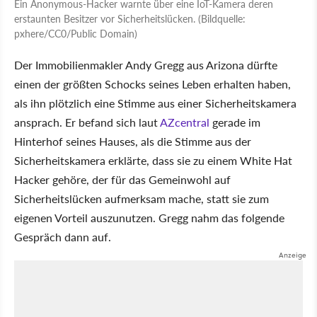
Ein Anonymous-Hacker warnte über eine IoT-Kamera deren
erstaunten Besitzer vor Sicherheitslücken. (Bildquelle:
pxhere/CC0/Public Domain)
Der Immobilienmakler Andy Gregg aus Arizona dürfte
einen der größten Schocks seines Leben erhalten haben,
als ihn plötzlich eine Stimme aus einer Sicherheitskamera
ansprach. Er befand sich laut
AZcentral
gerade im
Hinterhof seines Hauses, als die Stimme aus der
Sicherheitskamera erklärte, dass sie zu einem White Hat
Hacker gehöre, der für das Gemeinwohl auf
Sicherheitslücken aufmerksam mache, statt sie zum
eigenen Vorteil auszunutzen. Gregg nahm das folgende
Gespräch dann auf.