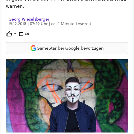
warnen.
Georg Wieselsberger
19.12.2018 | 07:29 Uhr | ca. 1 Minute Lesezeit
2
68
GameStar bei Google bevorzugen