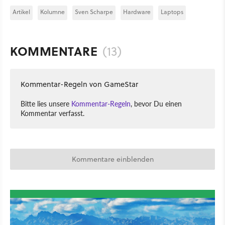
Artikel
Kolumne
Sven Scharpe
Hardware
Laptops
KOMMENTARE
(13)
Kommentar-Regeln von GameStar
Bitte lies unsere
Kommentar-Regeln
, bevor Du einen
Kommentar verfasst.
Kommentare einblenden