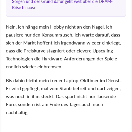
Sorgen und der Grund dafür geht weit über die DRAM-
Krise hinaus
Nein, ich hänge mein Hobby nicht an den Nagel. Ich
pausiere nur den Konsumrausch. Ich warte darauf, dass
sich der Markt hoffentlich irgendwann wieder einkriegt,
dass die Preiskurve stagniert oder clevere Upscaling-
Technologien die Hardware-Anforderungen der Spiele
endlich wieder einbremsen.
Bis dahin bleibt mein treuer Laptop-Oldtimer im Dienst.
Er wird gepflegt, mal vom Staub befreit und darf zeigen,
was noch in ihm steckt. Das spart nicht nur Tausende
Euro, sondern ist am Ende des Tages auch noch
nachhaltig.