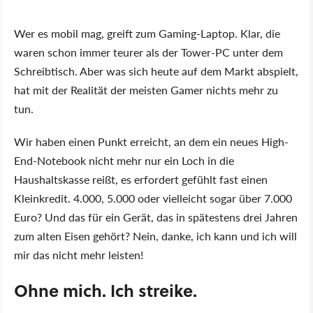
Wer es mobil mag, greift zum Gaming-Laptop. Klar, die
waren schon immer teurer als der Tower-PC unter dem
Schreibtisch. Aber was sich heute auf dem Markt abspielt,
hat mit der Realität der meisten Gamer nichts mehr zu
tun.
Wir haben einen Punkt erreicht, an dem ein neues High-
End-Notebook nicht mehr nur ein Loch in die
Haushaltskasse reißt, es erfordert gefühlt fast einen
Kleinkredit. 4.000, 5.000 oder vielleicht sogar über 7.000
Euro? Und das für ein Gerät, das in spätestens drei Jahren
zum alten Eisen gehört? Nein, danke, ich kann und ich will
mir das nicht mehr leisten!
Ohne mich. Ich streike.