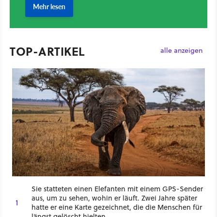
TOP-ARTIKEL
alle anzeigen
Sie statteten einen Elefanten mit einem GPS-Sender
aus, um zu sehen, wohin er läuft. Zwei Jahre später
1
hatte er eine Karte gezeichnet, die die Menschen für
längst gelöscht hielten