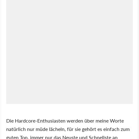
Die Hardcore-Enthusiasten werden über meine Worte
natürlich nur müde lächeln, für sie gehört es einfach zum
guten Ton, immer nur das Neuste und Schnellste an