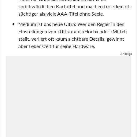
sprichwörtlichen Kartoffel und machen trotzdem oft
süchtiger als viele AAA-Titel ohne Seele.
Medium ist das neue Ultra: Wer den Regler in den
Einstellungen von
Ultra
auf
Hoch
oder
Mittel
stellt, verliert oft kaum sichtbare Details, gewinnt
aber Lebenszeit für seine Hardware.