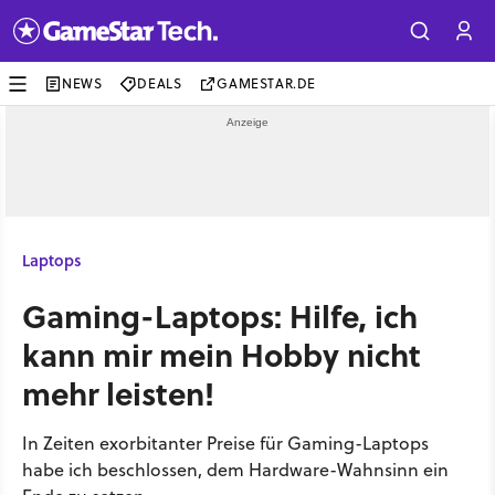
NEWS
DEALS
GAMESTAR.DE
Laptops
Gaming-Laptops: Hilfe, ich
kann mir mein Hobby nicht
mehr leisten!
In Zeiten exorbitanter Preise für Gaming-Laptops
habe ich beschlossen, dem Hardware-Wahnsinn ein