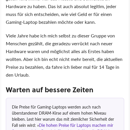
Hardware zu haben. Das ist auch absolut legitim, jeder
muss für sich entscheiden, wie viel Geld er für einen
Gaming-Laptop bezahlen möchte oder kann.
Viele Jahre habe ich mich selbst zu dieser Gruppe von
Menschen gezählt, die geradezu verrückt nach neuer
Hardware waren und möglichst alles als Erstes haben
wollten. Aber ich bin echt nicht mehr bereit, die aktuellen
Preise zu bezahlen, da fahre ich lieber mal für 14 Tage in
den Urlaub.
Warten auf bessere Zeiten
Die Preise für Gaming-Laptops werden auch nach
überstandener DRAM-Kirse auf einem hohen Niveau
bleiben. Lest hier warum das mit ziemlicher Sicherheit der
Fall sein wird:
Die hohen Preise für Laptops machen mir