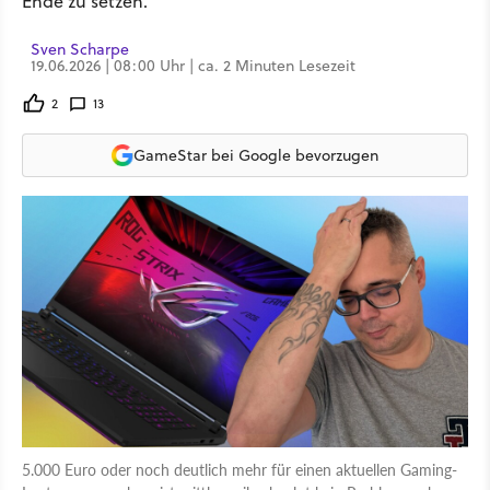
Ende zu setzen.
Sven Scharpe
19.06.2026 | 08:00 Uhr | ca. 2 Minuten Lesezeit
2
13
GameStar bei Google bevorzugen
5.000 Euro oder noch deutlich mehr für einen aktuellen Gaming-