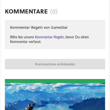
KOMMENTARE
(0)
Kommentar-Regeln von GameStar
Bitte lies unsere
Kommentar-Regeln
, bevor Du einen
Kommentar verfasst.
Kommentare einblenden