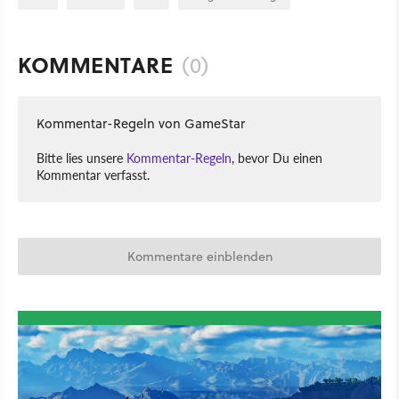
KOMMENTARE
(0)
Kommentar-Regeln von GameStar
Bitte lies unsere
Kommentar-Regeln
, bevor Du einen
Kommentar verfasst.
Kommentare einblenden