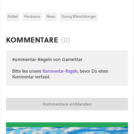
Artikel
Hardware
News
Georg Wieselsberger
KOMMENTARE
(0)
Kommentar-Regeln von GameStar
Bitte lies unsere
Kommentar-Regeln
, bevor Du einen
Kommentar verfasst.
Kommentare einblenden