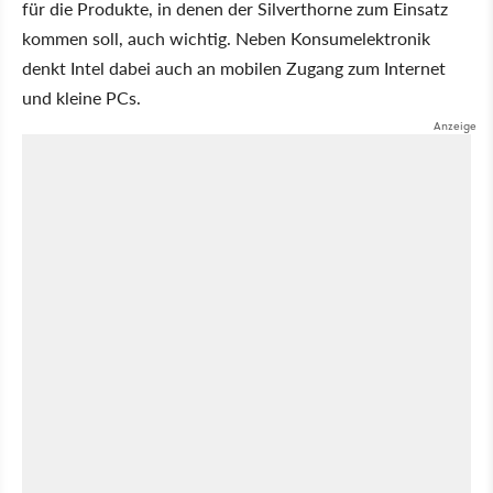
für die Produkte, in denen der Silverthorne zum Einsatz
kommen soll, auch wichtig. Neben Konsumelektronik
denkt Intel dabei auch an mobilen Zugang zum Internet
und kleine PCs.