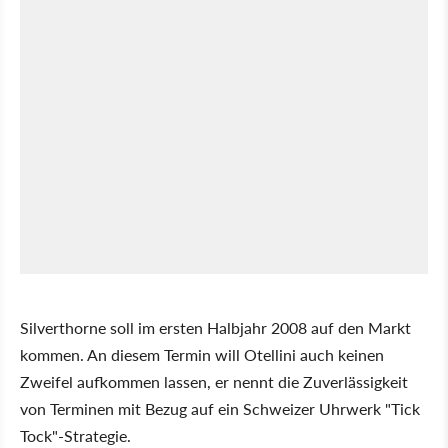
Silverthorne soll im ersten Halbjahr 2008 auf den Markt
kommen. An diesem Termin will Otellini auch keinen
Zweifel aufkommen lassen, er nennt die Zuverlässigkeit
von Terminen mit Bezug auf ein Schweizer Uhrwerk "Tick
Tock"-Strategie.