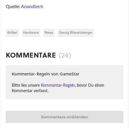
Quelle:
Anandtech
Artikel
Hardware
News
Georg Wieselsberger
KOMMENTARE
(24)
Kommentar-Regeln von GameStar
Bitte lies unsere
Kommentar-Regeln
, bevor Du einen
Kommentar verfasst.
Kommentare einblenden