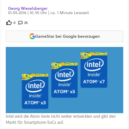
Georg Wieselsberger
01.05.2016 | 10:55 Uhr | ca. 1 Minute Lesezeit
0
25
GameStar bei Google bevorzugen
Intel wird die Atom-Serie nicht weiter entwicklen und gibt den
Markt für Smartphone-SoCs auf.