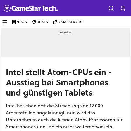
NEWS
DEALS
GAMESTAR.DE
Intel stellt Atom-CPUs ein -
Ausstieg bei Smartphones
und günstigen Tablets
Intel hat eben erst die Streichung von 12.000
Arbeitsstellen angekündigt, nun wird das
Unternehmen auch die kleinen Atom-Prozessoren für
Smartphones und Tablets nicht weiterentwickeln.