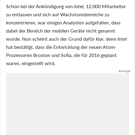
Schon bei der Ankündigung von Intel, 12.000 Mitarbeiter
zu entlassen und sich auf Wachstumsbereiche zu
konzentrieren, war einigen Analysten aufgefallen, dass
dabei der Bereich der mobilen Geräte nicht genannt
wurde. Nun scheint auch der Grund dafür klar, denn Intel
hat bestätigt, dass die Entwicklung der neuen Atom-
Prozessoren Broxton und Sofia, die für 2016 geplant
waren, eingestellt wird.