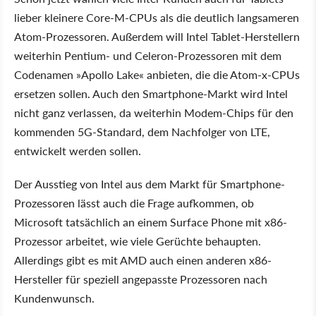
lieber kleinere Core-M-CPUs als die deutlich langsameren
Atom-Prozessoren. Außerdem will Intel Tablet-Herstellern
weiterhin Pentium- und Celeron-Prozessoren mit dem
Codenamen »Apollo Lake« anbieten, die die Atom-x-CPUs
ersetzen sollen. Auch den Smartphone-Markt wird Intel
nicht ganz verlassen, da weiterhin Modem-Chips für den
kommenden 5G-Standard, dem Nachfolger von LTE,
entwickelt werden sollen.
Der Ausstieg von Intel aus dem Markt für Smartphone-
Prozessoren lässt auch die Frage aufkommen, ob
Microsoft tatsächlich an einem Surface Phone mit x86-
Prozessor arbeitet, wie viele Gerüchte behaupten.
Allerdings gibt es mit AMD auch einen anderen x86-
Hersteller für speziell angepasste Prozessoren nach
Kundenwunsch.