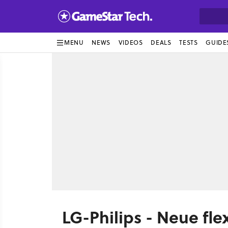
MENU
NEWS
VIDEOS
DEALS
TESTS
GUIDE
LG-Philips - Neue fle