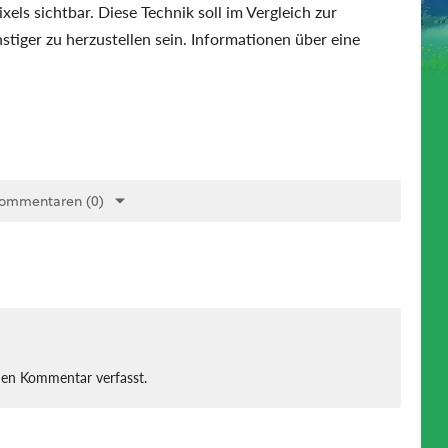
els sichtbar. Diese Technik soll im Vergleich zur
stiger zu herzustellen sein. Informationen über eine
Kommentaren (0)
nen Kommentar verfasst.