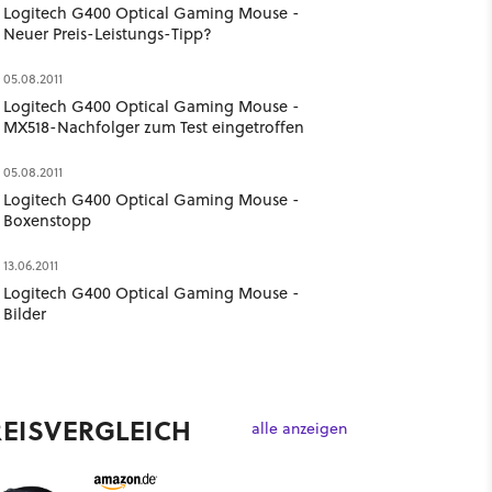
Logitech G400 Optical Gaming Mouse -
Neuer Preis-Leistungs-Tipp?
05.08.2011
Logitech G400 Optical Gaming Mouse -
MX518-Nachfolger zum Test eingetroffen
05.08.2011
Logitech G400 Optical Gaming Mouse -
Boxenstopp
13.06.2011
Logitech G400 Optical Gaming Mouse -
Bilder
REISVERGLEICH
alle anzeigen