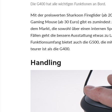
Die G400 hat alle wichtigen Funktionen an Bord.
Mit der preiswerten Sharkoon Fireglider (ab 2
Gaming Mouse (ab 30 Euro) gibt es zumindest 
dem Markt, die sowohl über einen internen Sp
Fällen geht die bessere Ausstattung etwas zu L
Funktionsumfang bietet auch die G500, die mi
teurer ist als die G400.
Handling