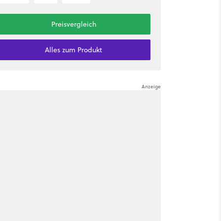
Preisvergleich
Alles zum Produkt