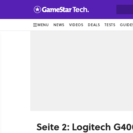
MENU
NEWS
VIDEOS
DEALS
TESTS
GUIDE
Seite 2: Logitech G4