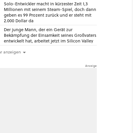
Solo-Entwickler macht in kürzester Zeit 1,3
Millionen mit seinem Steam-Spiel, doch dann
geben es 99 Prozent zurück und er steht mit
2.000 Dollar da
Der junge Mann, der ein Gerät zur
Bekämpfung der Einsamkeit seines Großvaters
entwickelt hat, arbeitet jetzt im Silicon Valley
r anzeigen