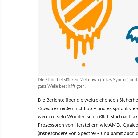
Die Sicherheitslücken Meltdown (linkes Symbol) und
ganz Weile beschäftigten.
Die Berichte über die weitreichenden Sicher
»Spectre« reißen nicht ab – und es spricht viel
werden. Kein Wunder, schließlich sind nach a
Prozessoren von Herstellern wie AMD, Qualco
(insbesondere von Spectre) – und damit auch