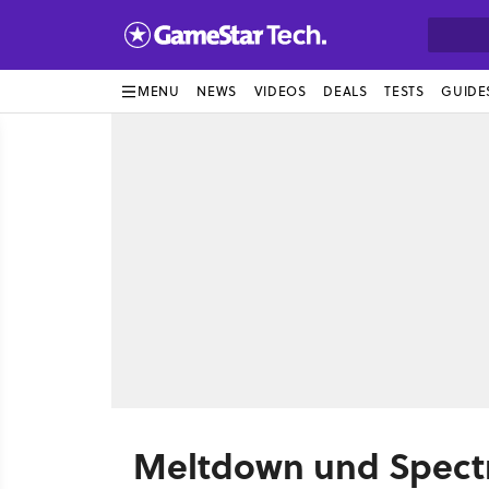
MENU
NEWS
VIDEOS
DEALS
TESTS
GUIDE
Meltdown und Spectr