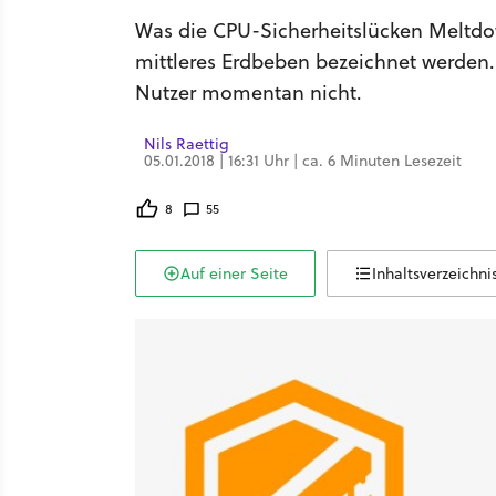
Was die CPU-Sicherheitslücken Meltdown
mittleres Erdbeben bezeichnet werden
Nutzer momentan nicht.
Nils Raettig
05.01.2018 | 16:31 Uhr | ca. 6 Minuten Lesezeit
8
55
Auf einer Seite
Inhaltsverzeichni