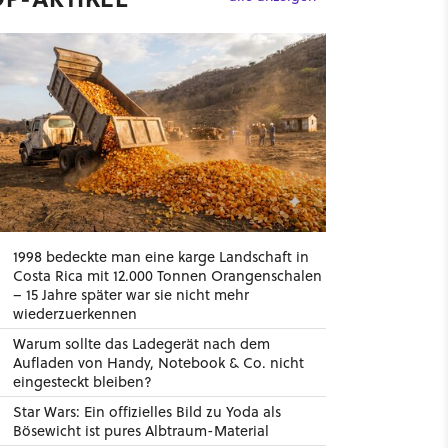
1998 bedeckte man eine karge Landschaft in
Costa Rica mit 12.000 Tonnen Orangenschalen
– 15 Jahre später war sie nicht mehr
wiederzuerkennen
Warum sollte das Ladegerät nach dem
Aufladen von Handy, Notebook & Co. nicht
eingesteckt bleiben?
Star Wars: Ein offizielles Bild zu Yoda als
Bösewicht ist pures Albtraum-Material