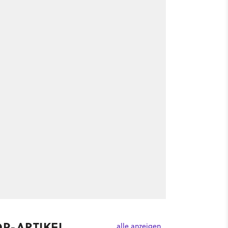
OP-ARTIKEL
alle anzeigen