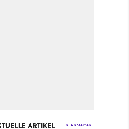
KTUELLE ARTIKEL
alle anzeigen