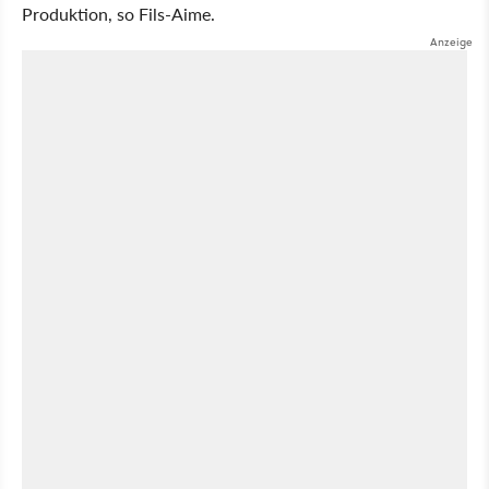
Produktion, so Fils-Aime.