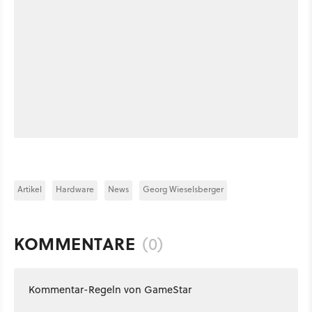
Artikel
Hardware
News
Georg Wieselsberger
KOMMENTARE
(0)
Kommentar-Regeln von GameStar