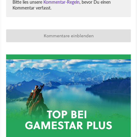
Bitte lies unsere
Kommentar-Regeln
, bevor Du einen
Kommentar verfasst.
Kommentare einblenden