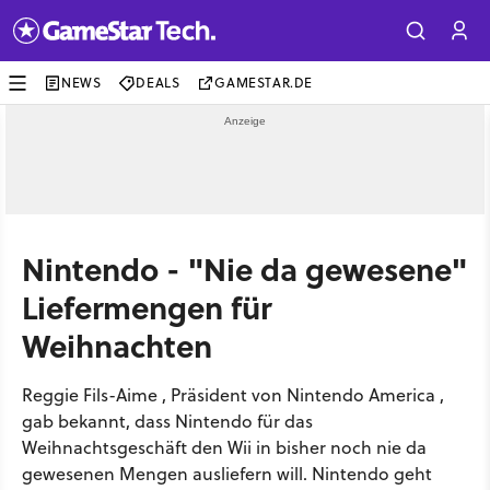
NEWS
DEALS
GAMESTAR.DE
Nintendo - "Nie da gewesene"
Liefermengen für
Weihnachten
Reggie Fils-Aime , Präsident von Nintendo America ,
gab bekannt, dass Nintendo für das
Weihnachtsgeschäft den Wii in bisher noch nie da
gewesenen Mengen ausliefern will. Nintendo geht