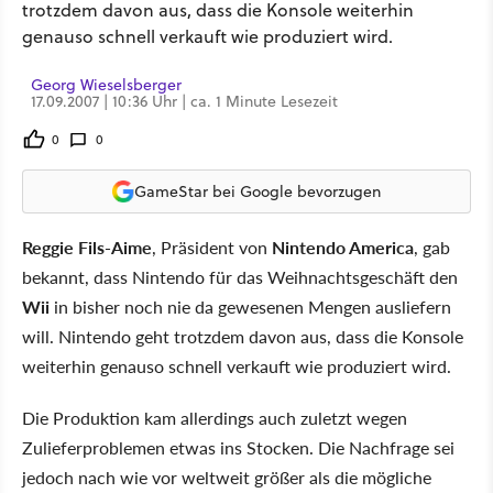
trotzdem davon aus, dass die Konsole weiterhin
genauso schnell verkauft wie produziert wird.
Georg Wieselsberger
17.09.2007 | 10:36 Uhr | ca. 1 Minute Lesezeit
0
0
GameStar bei Google bevorzugen
Reggie Fils-Aime
, Präsident von
Nintendo America
, gab
bekannt, dass Nintendo für das Weihnachtsgeschäft den
Wii
in bisher noch nie da gewesenen Mengen ausliefern
will. Nintendo geht trotzdem davon aus, dass die Konsole
weiterhin genauso schnell verkauft wie produziert wird.
Die Produktion kam allerdings auch zuletzt wegen
Zulieferproblemen etwas ins Stocken. Die Nachfrage sei
jedoch nach wie vor weltweit größer als die mögliche