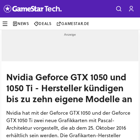
NEWS
DEALS
GAMESTAR.DE
Nvidia Geforce GTX 1050 und
1050 Ti - Hersteller kündigen
bis zu zehn eigene Modelle an
Nvidia hat mit der Geforce GTX 1050 und der Geforce
GTX 1050 Ti zwei neue Grafikkarten mit Pascal-
Architektur vorgestellt, die ab dem 25. Oktober 2016
erhältlich sein werden. Die Grafikarten-Hersteller