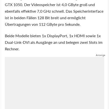
GTX 1050. Der Videospeicher ist 4,0 GByte groß und
ebenfalls effektive 7,0 GHz schnell. Das Speicherinterface
ist in beiden Fällen 128 Bit breit und ermöglicht
Übertragungen von 112 GByte pro Sekunde.
Beide Modelle bieten 1x DisplayPort, 1x HDMI sowie 1x
Dual-Link-DVI als Ausgänge an und belegen zwei Slots im
Rechner.