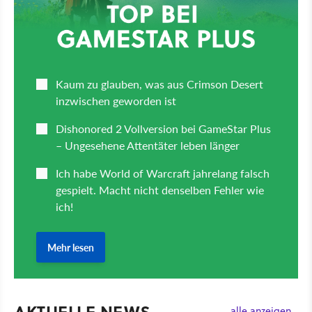
AKTUELLE NEWS
alle anzeigen