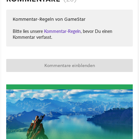
Kommentar-Regeln von GameStar
Bitte lies unsere
Kommentar-Regeln
, bevor Du einen
Kommentar verfasst.
Kommentare einblenden