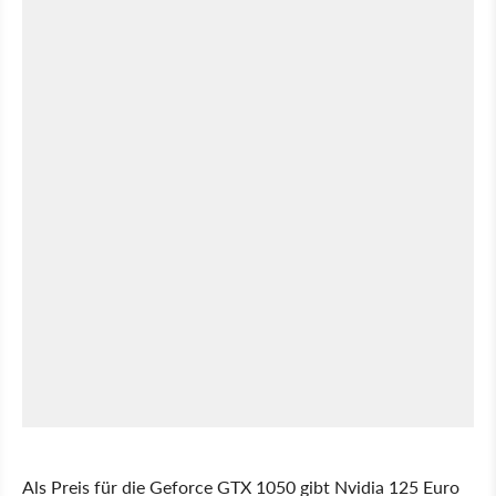
Als Preis für die Geforce GTX 1050 gibt Nvidia 125 Euro