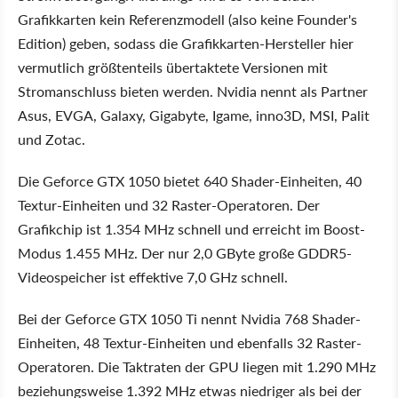
Grafikkarten kein Referenzmodell (also keine Founder's
Edition) geben, sodass die Grafikkarten-Hersteller hier
vermutlich größtenteils übertaktete Versionen mit
Stromanschluss bieten werden. Nvidia nennt als Partner
Asus, EVGA, Galaxy, Gigabyte, Igame, inno3D, MSI, Palit
und Zotac.
Die Geforce GTX 1050 bietet 640 Shader-Einheiten, 40
Textur-Einheiten und 32 Raster-Operatoren. Der
Grafikchip ist 1.354 MHz schnell und erreicht im Boost-
Modus 1.455 MHz. Der nur 2,0 GByte große GDDR5-
Videospeicher ist effektive 7,0 GHz schnell.
Bei der Geforce GTX 1050 Ti nennt Nvidia 768 Shader-
Einheiten, 48 Textur-Einheiten und ebenfalls 32 Raster-
Operatoren. Die Taktraten der GPU liegen mit 1.290 MHz
beziehungsweise 1.392 MHz etwas niedriger als bei der