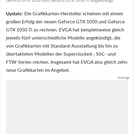
Update:
Die Grafikkarten-Hersteller scheinen mit einem
großen Erfolg der neuen Geforce GTX 1050 und Geforce
GTX 1050 Ti zu rechnen. EVGA hat beispielsweise gleich
jeweils fünf unterschiedliche Modelle angekündigt, die
von Grafikkarten mit Standard-Ausstattung bis hin zu
übertakteten Modellen der Superclocked-, SSC- und
FTW-Serien reichen. Insgesamt hat EVGA also gleich zehn
neue Grafikkarten im Angebot.