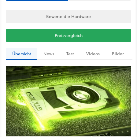
Bewerte die Hardware
Preisvergleich
Übersicht
News
Test
Videos
Bilder