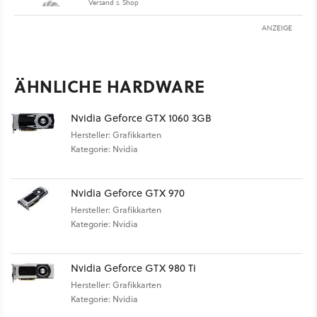
Versand s. Shop
ANZEIGE
ÄHNLICHE HARDWARE
Nvidia Geforce GTX 1060 3GB
Hersteller: Grafikkarten
Kategorie: Nvidia
Nvidia Geforce GTX 970
Hersteller: Grafikkarten
Kategorie: Nvidia
Nvidia Geforce GTX 980 Ti
Hersteller: Grafikkarten
Kategorie: Nvidia