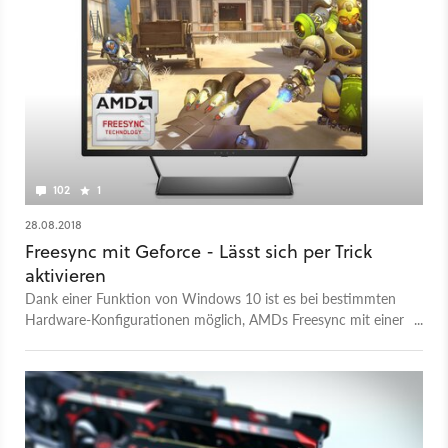
102
1
28.08.2018
Freesync mit Geforce - Lässt sich per Trick
aktivieren
Dank einer Funktion von Windows 10 ist es bei bestimmten
Hardware-Konfigurationen möglich, AMDs Freesync mit einer
Geforce-Grafikkarte von Nvidia zu nutzen.