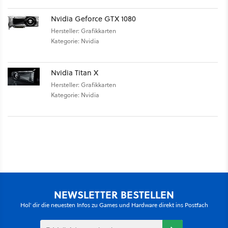
Nvidia Geforce GTX 1080
Hersteller: Grafikkarten
Kategorie: Nvidia
Nvidia Titan X
Hersteller: Grafikkarten
Kategorie: Nvidia
NEWSLETTER BESTELLEN
Hol' dir die neuesten Infos zu Games und Hardware direkt ins Postfach