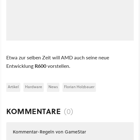
Etwa zur selben Zeit will AMD auch seine neue
Entwicklung
R600
vorstellen.
Artikel
Hardware
News
Florian Holzbauer
KOMMENTARE
(0)
Kommentar-Regeln von GameStar