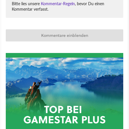
Bitte lies unsere
Kommentar-Regeln
, bevor Du einen
Kommentar verfasst.
Kommentare einblenden