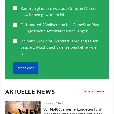
AKTUELLE NEWS
alle anzeigen
vor einer Stunde
Vor 14.400 Jahren erkundeten fünf