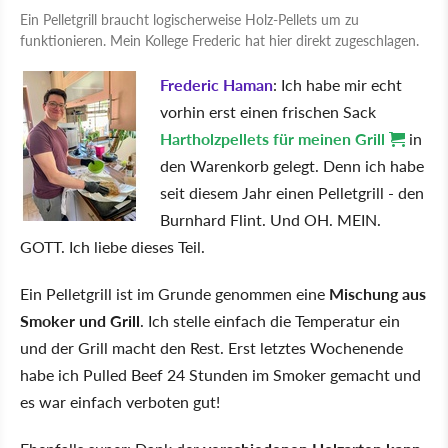
Ein Pelletgrill braucht logischerweise Holz-Pellets um zu
funktionieren. Mein Kollege Frederic hat hier direkt zugeschlagen.
Frederic Haman
: Ich habe mir echt
vorhin erst einen frischen Sack
Hartholzpellets für meinen Grill
in
den Warenkorb gelegt. Denn ich habe
seit diesem Jahr einen Pelletgrill - den
Burnhard Flint. Und OH. MEIN.
GOTT. Ich liebe dieses Teil.
Ein Pelletgrill ist im Grunde genommen eine
Mischung aus
Smoker und Grill
. Ich stelle einfach die Temperatur ein
und der Grill macht den Rest. Erst letztes Wochenende
habe ich Pulled Beef 24 Stunden im Smoker gemacht und
es war einfach verboten gut!