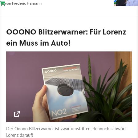
von
Frederic Hamann
OOONO Blitzerwarner: Für Lorenz
ein Muss im Auto!
Der Ooono Blitzerwarner ist zwar umstritten, dennoch schwört
Lorenz darauf!