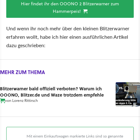
Hier findet ihr den OOONO 2 Blitzerwarner zum
Hammerpeis!
Und wenn ihr noch mehr über den kleinen Blitzerwarner
erfahren wollt, habe ich hier einen ausführlichen Artikel
dazu geschrieben:
MEHR ZUM THEMA
Blitzerwarner bald offiziell verboten? Warum ich
OOONO, Blitzer.de und Waze trotzdem empfehle
von
Lorenz Rittirsch
Mit einem Einkaufswagen markierte Links sind so genannte