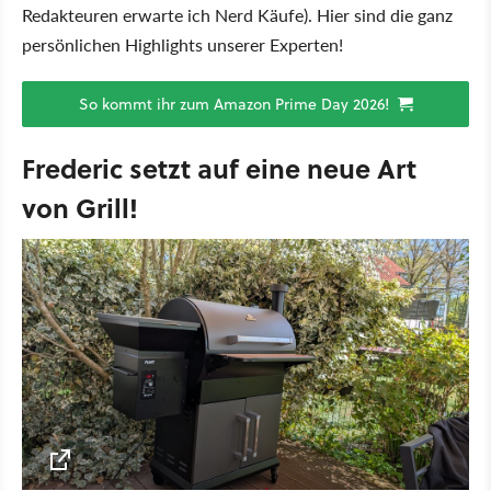
Redakteuren erwarte ich Nerd Käufe). Hier sind die ganz
persönlichen Highlights unserer Experten!
So kommt ihr zum Amazon Prime Day 2026!
Frederic setzt auf eine neue Art
von Grill!