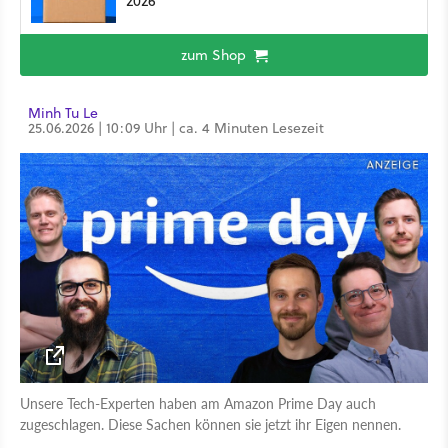
2026
zum Shop
Minh Tu Le
25.06.2026 | 10:09 Uhr | ca. 4 Minuten Lesezeit
Unsere Tech-Experten haben am Amazon Prime Day auch
zugeschlagen. Diese Sachen können sie jetzt ihr Eigen nennen.