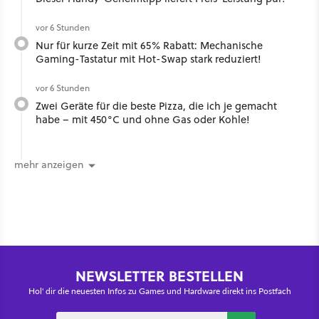
vor 6 Stunden
Nur für kurze Zeit mit 65% Rabatt: Mechanische
Gaming-Tastatur mit Hot-Swap stark reduziert!
vor 6 Stunden
Zwei Geräte für die beste Pizza, die ich je gemacht
habe – mit 450°C und ohne Gas oder Kohle!
mehr anzeigen
NEWSLETTER BESTELLEN
Hol' dir die neuesten Infos zu Games und Hardware direkt ins Postfach