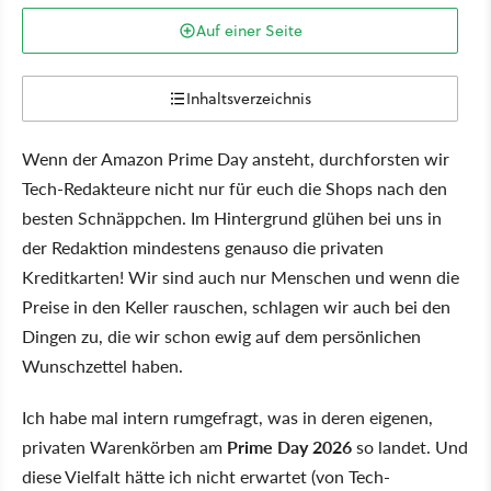
Auf einer Seite
Inhaltsverzeichnis
Wenn der Amazon Prime Day ansteht, durchforsten wir
Tech-Redakteure nicht nur für euch die Shops nach den
besten Schnäppchen. Im Hintergrund glühen bei uns in
der Redaktion mindestens genauso die privaten
Kreditkarten! Wir sind auch nur Menschen und wenn die
Preise in den Keller rauschen, schlagen wir auch bei den
Dingen zu, die wir schon ewig auf dem persönlichen
Wunschzettel haben.
Ich habe mal intern rumgefragt, was in deren eigenen,
privaten Warenkörben am
Prime Day 2026
so landet. Und
diese Vielfalt hätte ich nicht erwartet (von Tech-