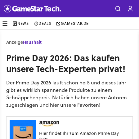
NEWS
DEALS
GAMESTAR.DE
Anzeige
Haushalt
Prime Day 2026: Das kaufen
unsere Tech-Experten privat!
Der Prime Day 2026 läuft schon heiß und dieses Jahr
gibt es wirklich spannende Produkte zu einem
Schnäppchenpreis. Natürlich haben unsere Autoren
zugeschlagen und hier unsere Favoriten!
Hier findet ihr zum Amazon Prime Day