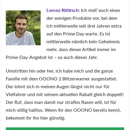
Lorenz Rittirsch
:
Ich stell’ euch eines
der wenigen Produkte vor, bei dem
ich mittlerweile seit drei Jahren extra
auf den Prime Day warte. Es ist
mittlerweile nämlich kein Geheimnis
mehr, dass dieser Artikel immer im
Prime-Day-Angebot ist – so auch dieses Jahr.
Umstritten hin oder her, ich habe mich und die ganze
Familie mit dem OOONO 2 Blitzerwarner ausgestattet.
Der lohnt sich in meinen Augen längst nicht nur für
Vielfahrer und mit seinem aktuellen Rabatt gleich doppelt!
Der Ruf, dass man damit nur straflos Rasen will, ist für
mich völlig haltlos. Wenn ihr den OOONO bereits kennt,
bekommt ihr ihn hier günstig.