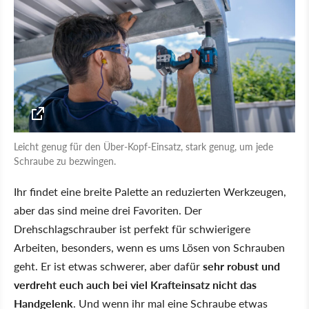
Leicht genug für den Über-Kopf-Einsatz, stark genug, um jede
Schraube zu bezwingen.
Ihr findet eine breite Palette an reduzierten Werkzeugen,
aber das sind meine drei Favoriten. Der
Drehschlagschrauber ist perfekt für schwierigere
Arbeiten, besonders, wenn es ums Lösen von Schrauben
geht. Er ist etwas schwerer, aber dafür
sehr robust und
verdreht euch auch bei viel Krafteinsatz nicht das
Handgelenk
. Und wenn ihr mal eine Schraube etwas