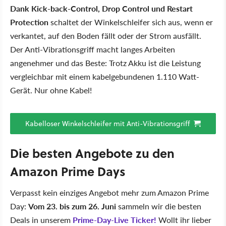
Dank Kick-back-Control, Drop Control und Restart
Protection
schaltet der Winkelschleifer sich aus, wenn er
verkantet, auf den Boden fällt oder der Strom ausfällt.
Der Anti-Vibrationsgriff macht langes Arbeiten
angenehmer und das Beste: Trotz Akku ist die Leistung
vergleichbar mit einem kabelgebundenen 1.110 Watt-
Gerät. Nur ohne Kabel!
Kabelloser Winkelschleifer mit Anti-Vibrationsgriff
Die besten Angebote zu den
Amazon Prime Days
Verpasst kein einziges Angebot mehr zum Amazon Prime
Day:
Vom 23. bis zum 26. Juni
sammeln wir die besten
Deals in unserem
Prime-Day-Live Ticker!
Wollt ihr lieber