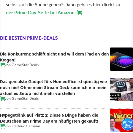
selbst auf die Suche gehen? Dann geht es hier direkt zu
der Prime Day-Seite bei Amazon.
DIE BESTEN PRIME-DEALS
Die Konkurrenz schläft nicht und will dem iPad an den
Kragen!
von
GameStar Deals
Das genialste Gadget fürs Homeoffice ist günstig wie
noch nie! Ohne mein Stream Deck kann ich mir mein
aktuelles Setup nicht mehr vorstellen
von
GameStar Deals
Hypegetränk auf Platz 2: Diese 5 Dinge haben die
Deutschen am Prime Day am häufigsten gekauft!
von
Frederic Hamann