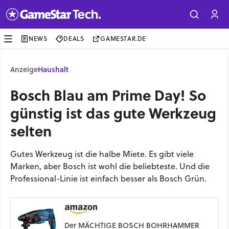
NEWS
DEALS
GAMESTAR.DE
Anzeige
Haushalt
Bosch Blau am Prime Day! So
günstig ist das gute Werkzeug
selten
Gutes Werkzeug ist die halbe Miete. Es gibt viele
Marken, aber Bosch ist wohl die beliebteste. Und die
Professional-Linie ist einfach besser als Bosch Grün.
Der MÄCHTIGE BOSCH BOHRHAMMER