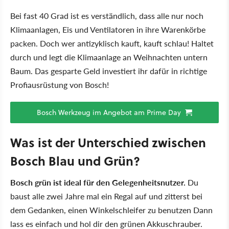
Bei fast 40 Grad ist es verständlich, dass alle nur noch
Klimaanlagen, Eis und Ventilatoren in ihre Warenkörbe
packen. Doch wer antizyklisch kauft, kauft schlau! Haltet
durch und legt die Klimaanlage an Weihnachten untern
Baum. Das gesparte Geld investiert ihr dafür in richtige
Profiausrüstung von Bosch!
Bosch Werkzeug im Angebot am Prime Day
Was ist der Unterschied zwischen
Bosch Blau und Grün?
Bosch grün ist ideal für den Gelegenheitsnutzer.
Du
baust alle zwei Jahre mal ein Regal auf und zitterst bei
dem Gedanken, einen Winkelschleifer zu benutzen Dann
lass es einfach und hol dir den grünen Akkuschrauber.