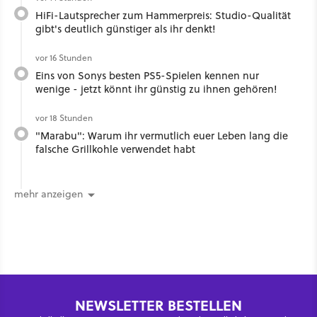
HiFi-Lautsprecher zum Hammerpreis: Studio-Qualität
gibt's deutlich günstiger als ihr denkt!
vor 16 Stunden
Eins von Sonys besten PS5-Spielen kennen nur
wenige - jetzt könnt ihr günstig zu ihnen gehören!
vor 18 Stunden
"Marabu": Warum ihr vermutlich euer Leben lang die
falsche Grillkohle verwendet habt
mehr anzeigen
NEWSLETTER BESTELLEN