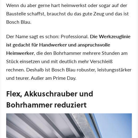
Wenn du aber gerne hart heimwerkst oder sogar auf der
Baustelle schaffst, brauchst du das gute Zeug und das ist
Bosch Blau.
Der Name sagt es schon: Professional.
Die Werkzeuglinie
ist gedacht für Handwerker und anspruchsvolle
Heimwerker
, die den Bohrhammer mehrere Stunden am
Stück einsetzen und mit deutlich mehr Verschleiß
rechnen. Deshalb ist Bosch Blau robuster, leistungsstärker
und teurer. Außer am Prime Day.
Flex, Akkuschrauber und
Bohrhammer reduziert