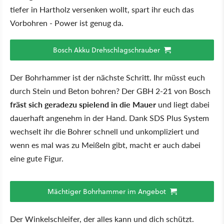
tiefer in Hartholz versenken wollt, spart ihr euch das
Vorbohren - Power ist genug da.
Bosch Akku Drehschlagschrauber
Der Bohrhammer ist der nächste Schritt. Ihr müsst euch
durch Stein und Beton bohren? Der GBH 2-21 von Bosch
fräst sich geradezu spielend in die Mauer
und liegt dabei
dauerhaft angenehm in der Hand. Dank SDS Plus System
wechselt ihr die Bohrer schnell und unkompliziert und
wenn es mal was zu Meißeln gibt, macht er auch dabei
eine gute Figur.
Mächtiger Bohrhammer im Angebot
Der Winkelschleifer, der alles kann und dich schützt.