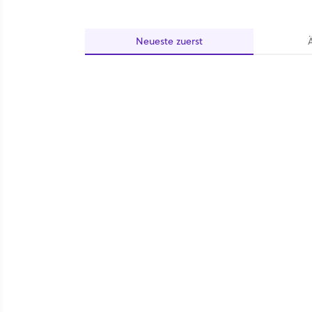
Neueste
zuerst