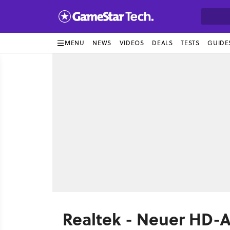
MENU
NEWS
VIDEOS
DEALS
TESTS
GUIDE
Realtek - Neuer HD-A