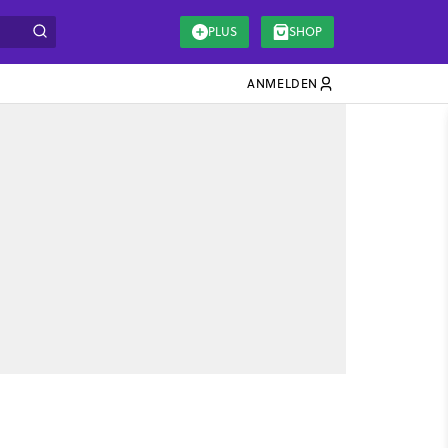
PLUS
SHOP
ANMELDEN