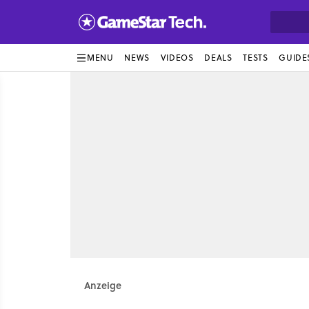
MENU
NEWS
VIDEOS
DEALS
TESTS
GUIDE
Anzeige