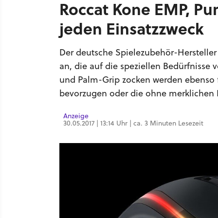
Roccat Kone EMP, Pu
jeden Einsatzzweck
Der deutsche Spielezubehör-Hersteller 
an, die auf die speziellen Bedürfnisse
und Palm-Grip zocken werden ebenso f
bevorzugen oder die ohne merklichen I
Anzeige
30.05.2017 | 13:14 Uhr | ca. 3 Minuten Lesezeit