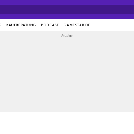
S
KAUFBERATUNG
PODCAST
GAMESTAR.DE