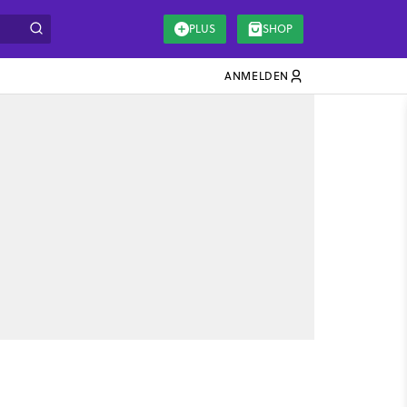
PLUS
SHOP
ANMELDEN