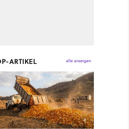
OP-ARTIKEL
alle anzeigen