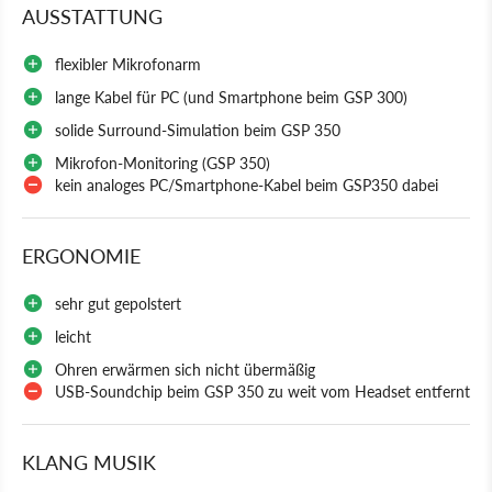
AUSSTATTUNG
flexibler Mikrofonarm
lange Kabel für PC (und Smartphone beim GSP 300)
solide Surround-Simulation beim GSP 350
Mikrofon-Monitoring (GSP 350)
kein analoges PC/Smartphone-Kabel beim GSP350 dabei
ERGONOMIE
sehr gut gepolstert
leicht
Ohren erwärmen sich nicht übermäßig
USB-Soundchip beim GSP 350 zu weit vom Headset entfernt
KLANG MUSIK