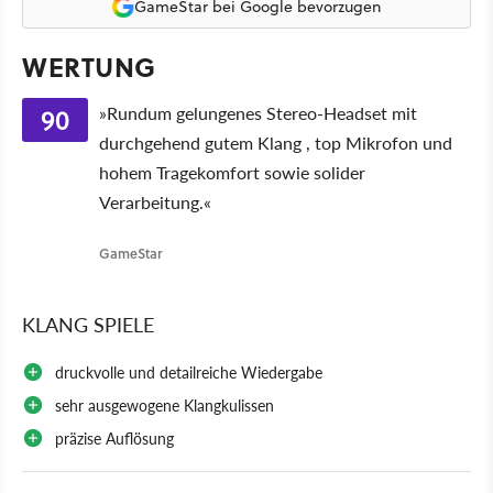
GameStar bei Google bevorzugen
WERTUNG
90
»Rundum gelungenes Stereo-Headset mit
durchgehend gutem Klang , top Mikrofon und
hohem Tragekomfort sowie solider
Verarbeitung.«
GameStar
KLANG SPIELE
druckvolle und detailreiche Wiedergabe
sehr ausgewogene Klangkulissen
präzise Auflösung