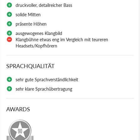
druckvoller, detailreicher Bass
solide Mitten
präsente Höhen
ausgewogenes Klangbild
Klangbühne etwas eng im Vergleich mit teureren
Headsets/Kopfhörern
SPRACHQUALITÄT
sehr gute Sprachverständlichkeit
sehr klare Sprachübertragung
AWARDS