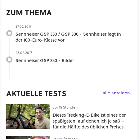
ZUM THEMA
27.02.2017
Sennheiser GSP 350 / GSP 300 - Sennheiser legt in
der 100-Euro-Klasse vor
23.02.2017
Sennheiser GSP 350 - Bilder
AKTUELLE TESTS
alle anzeigen
vor 15 Stunden
Dieses Trecking-E-Bike ist eines der
spaßigsten, auf denen ich je saß –
für die Hälfte des üblichen Preises
vor 18 Stunden