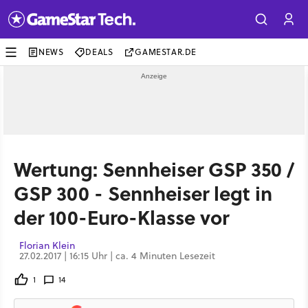
NEWS
DEALS
GAMESTAR.DE
Wertung: Sennheiser GSP 350 /
GSP 300 - Sennheiser legt in
der 100-Euro-Klasse vor
Florian Klein
27.02.2017 | 16:15 Uhr | ca. 4 Minuten Lesezeit
1
14