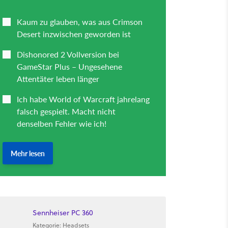
Sennheiser PC 360
Kategorie: Headsets