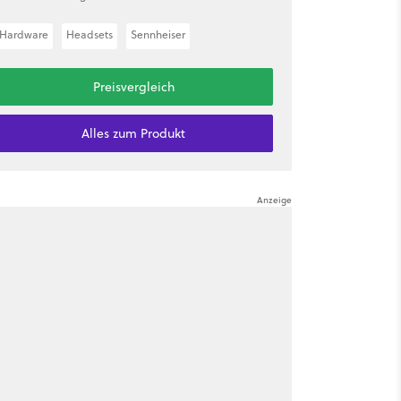
Hardware
Headsets
Sennheiser
Preisvergleich
Alles zum Produkt