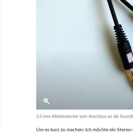
3,5-mm-Klinkenstecker zum Anschluss an die Soundk
Um es kurz zu machen: Ich möchte ein Stereo