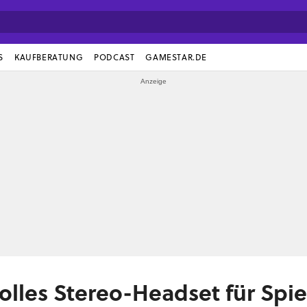
S
KAUFBERATUNG
PODCAST
GAMESTAR.DE
olles Stereo-Headset für Spie