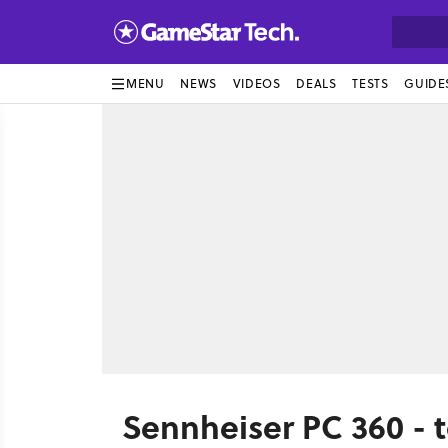
MENU
NEWS
VIDEOS
DEALS
TESTS
GUIDE
Sennheiser PC 360 - t