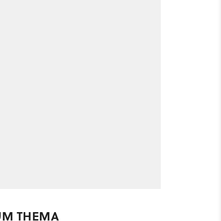
UM THEMA