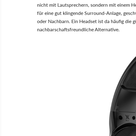
nicht mit Lautsprechern, sondern mit einem He
für eine gut klingende Surround-Anlage, ges
oder Nachbarn. Ein Headset ist da häufig die g
nachbarschaftsfreundliche Alternative.