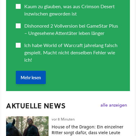
AKTUELLE NEWS
alle anzeigen
vor 8 Minuten
House of the Dragon: Ein einzelner
Ritter sorgt dafür, dass viele Leute