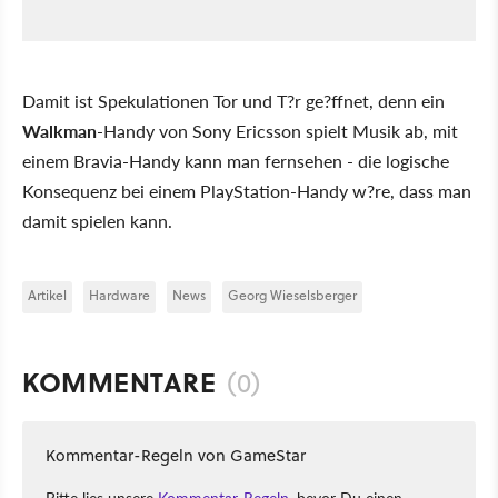
Damit ist Spekulationen Tor und T?r ge?ffnet, denn ein
Walkman
-Handy von Sony Ericsson spielt Musik ab, mit
einem Bravia-Handy kann man fernsehen - die logische
Konsequenz bei einem PlayStation-Handy w?re, dass man
damit spielen kann.
Artikel
Hardware
News
Georg Wieselsberger
KOMMENTARE
(0)
Kommentar-Regeln von GameStar