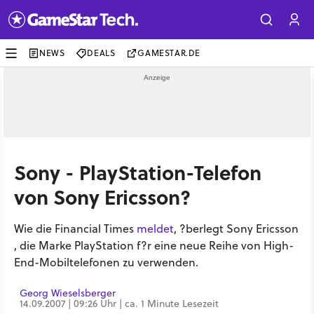
NEWS
DEALS
GAMESTAR.DE
Sony - PlayStation-Telefon
von Sony Ericsson?
Wie die Financial Times
meldet
, ?berlegt Sony Ericsson
, die Marke PlayStation f?r eine neue Reihe von High-
End-Mobiltelefonen zu verwenden.
Georg Wieselsberger
14.09.2007 | 09:26 Uhr | ca. 1 Minute Lesezeit