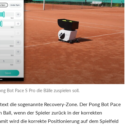
ng Bot Pace S Pro die Bälle zuspielen soll.
ontext die sogenannte Recovery-Zone. Der Pong Bot Pace
 Ball, wenn der Spieler zurück in der korrekten
mit wird die korrekte Positionierung auf dem Spielfeld