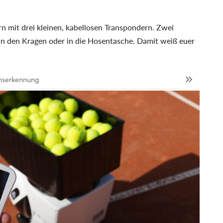
n mit drei kleinen, kabellosen Transpondern. Zwei
n den Kragen oder in die Hosentasche. Damit weiß euer
onserkennung