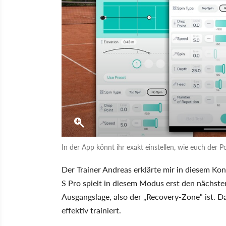
In der App könnt ihr exakt einstellen, wie euch der Po
Der Trainer Andreas erklärte mir in diesem K
S Pro spielt in diesem Modus erst den nächsten
Ausgangslage, also der „Recovery-Zone“ ist. Da
effektiv trainiert.