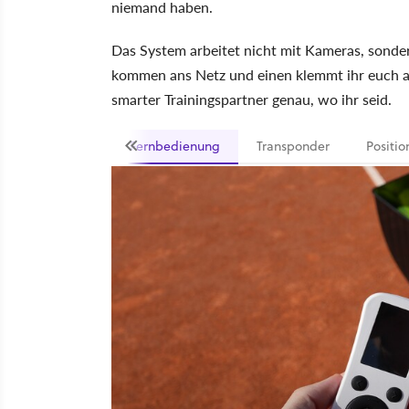
niemand haben.
Das System arbeitet nicht mit Kameras, sonder
kommen ans Netz und einen klemmt ihr euch a
smarter Trainingspartner genau, wo ihr seid.
Fernbedienung
Transponder
Positi