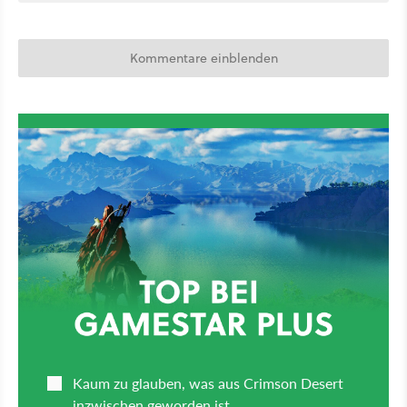
Kommentare einblenden