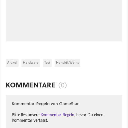
Artikel
Hardware
Test
Hendrik Weins
KOMMENTARE
(0)
Kommentar-Regeln von GameStar
Bitte lies unsere
Kommentar-Regeln
, bevor Du einen
Kommentar verfasst.