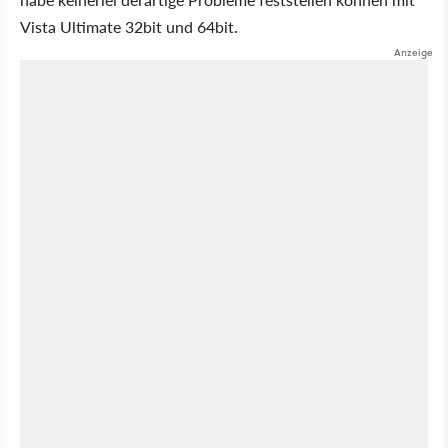
Vista Ultimate 32bit und 64bit.