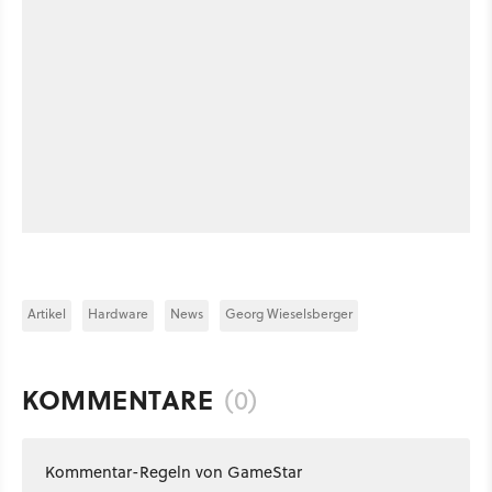
Artikel
Hardware
News
Georg Wieselsberger
KOMMENTARE
(0)
Kommentar-Regeln von GameStar