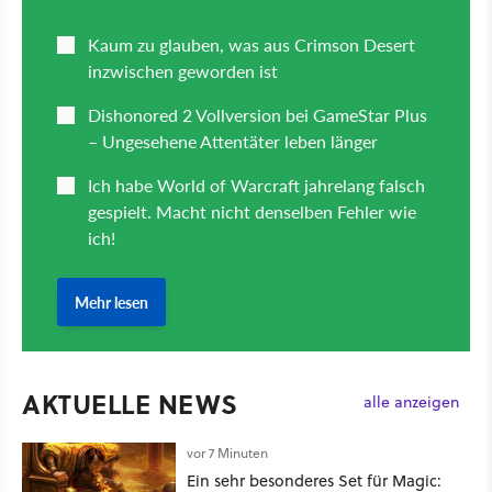
AKTUELLE NEWS
alle anzeigen
vor 7 Minuten
Ein sehr besonderes Set für Magic: