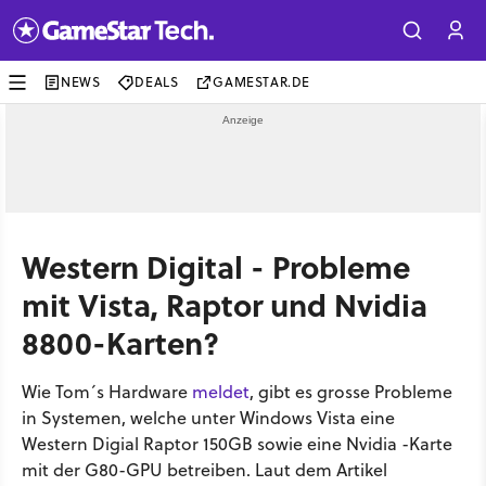
NEWS
DEALS
GAMESTAR.DE
Western Digital - Probleme
mit Vista, Raptor und Nvidia
8800-Karten?
Wie Tom´s Hardware
meldet
, gibt es grosse Probleme
in Systemen, welche unter Windows Vista eine
Western Digial Raptor 150GB sowie eine Nvidia -Karte
mit der G80-GPU betreiben. Laut dem Artikel