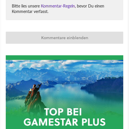
Bitte lies unsere
Kommentar-Regeln
, bevor Du einen
Kommentar verfasst.
Kommentare einblenden