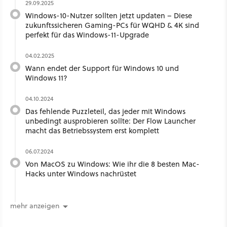
29.09.2025
Windows-10-Nutzer sollten jetzt updaten – Diese
zukunftssicheren Gaming-PCs für WQHD & 4K sind
perfekt für das Windows-11-Upgrade
04.02.2025
Wann endet der Support für Windows 10 und
Windows 11?
04.10.2024
Das fehlende Puzzleteil, das jeder mit Windows
unbedingt ausprobieren sollte: Der Flow Launcher
macht das Betriebssystem erst komplett
06.07.2024
Von MacOS zu Windows: Wie ihr die 8 besten Mac-
Hacks unter Windows nachrüstet
mehr anzeigen