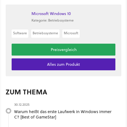
Microsoft Windows 10
Kategorie: Betriebssysteme
Software
Betriebssysteme
Microsoft
Preisvergleich
Alles zum Produkt
ZUM THEMA
30.12.2025
Warum heißt das erste Laufwerk in Windows immer
C? [Best of GameStar]