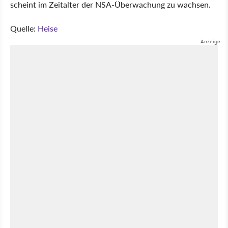
scheint im Zeitalter der NSA-Überwachung zu wachsen.
Quelle:
Heise