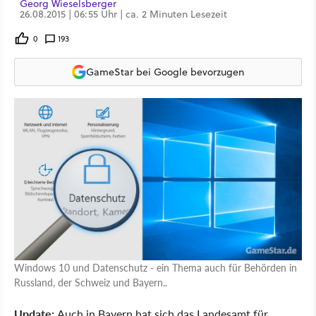
Georg Wieselsberger
26.08.2015 | 06:55 Uhr | ca. 2 Minuten Lesezeit
0
193
GameStar bei Google bevorzugen
Windows 10 und Datenschutz - ein Thema auch für Behörden in
Russland, der Schweiz und Bayern..
Update:
Auch in Bayern hat sich das Landesamt für