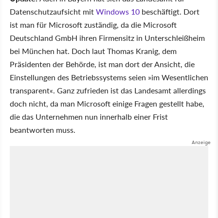
Datenschutzaufsicht mit
Windows 10
beschäftigt. Dort
ist man für Microsoft zuständig, da die Microsoft
Deutschland GmbH ihren Firmensitz in Unterschleißheim
bei München hat. Doch laut Thomas Kranig, dem
Präsidenten der Behörde, ist man dort der Ansicht, die
Einstellungen des Betriebssystems seien »im Wesentlichen
transparent«. Ganz zufrieden ist das Landesamt allerdings
doch nicht, da man Microsoft einige Fragen gestellt habe,
die das Unternehmen nun innerhalb einer Frist
beantworten muss.