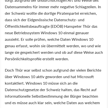
sorgt aufgrund der undurchsichtigen Art und Weise des
Datensammelns für immer mehr negative Schlagzeilen. In
der Schweiz wollte die dortige Piratenpartei erreichen,
dass sich der Eidgenössische Datenschutz- und
Öffentlichkeitsbeauftragte (EDÖB) Hanspeter Thür das
neue Betriebssystem Windows 10 einmal genauer
aussieht. Er solle prüfen, welche Daten Windows 10
genau erfasst, wohin sie übermittelt werden, wo und wie
lange sie gespeichert werden und ob auf diese Weise auch
Persönlichkeitsprofile erstellt werden.
Doch Thür war selbst schon aufgrund der vielen Berichte
über Windows 10 aktiv geworden und hat Microsoft
kontaktiert. Windows 10 müsse sich an die
Datenschutzgesetze der Schweiz halten, das Recht auf
informationelle Selbstbestimmung der Bürger beachten
und es müsse auch klar sein, welche Daten aus welchem