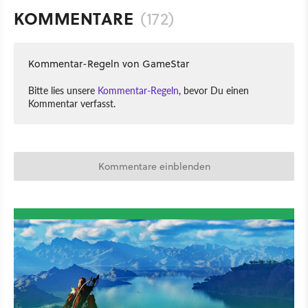
KOMMENTARE
(172)
Kommentar-Regeln von GameStar
Bitte lies unsere
Kommentar-Regeln
, bevor Du einen
Kommentar verfasst.
Kommentare einblenden