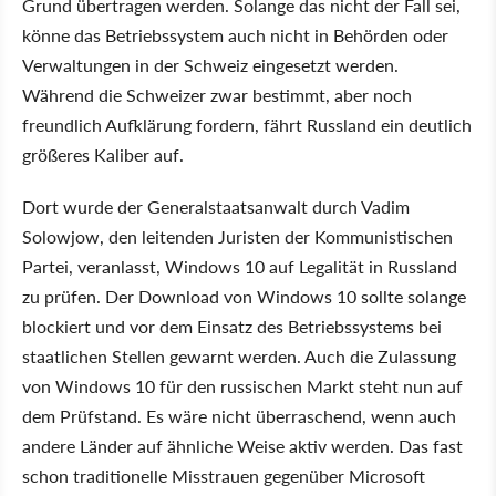
Grund übertragen werden. Solange das nicht der Fall sei,
könne das Betriebssystem auch nicht in Behörden oder
Verwaltungen in der Schweiz eingesetzt werden.
Während die Schweizer zwar bestimmt, aber noch
freundlich Aufklärung fordern, fährt Russland ein deutlich
größeres Kaliber auf.
Dort wurde der Generalstaatsanwalt durch Vadim
Solowjow, den leitenden Juristen der Kommunistischen
Partei, veranlasst, Windows 10 auf Legalität in Russland
zu prüfen. Der Download von Windows 10 sollte solange
blockiert und vor dem Einsatz des Betriebssystems bei
staatlichen Stellen gewarnt werden. Auch die Zulassung
von Windows 10 für den russischen Markt steht nun auf
dem Prüfstand. Es wäre nicht überraschend, wenn auch
andere Länder auf ähnliche Weise aktiv werden. Das fast
schon traditionelle Misstrauen gegenüber Microsoft