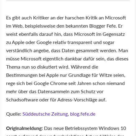
Es gibt auch Kritiker an der harschen Kritik an Microsoft
im Web, beispielsweise den bekannten Blogger Fefe. Er
weist ebenfalls darauf hin, dass Microsoft im Gegensatz
zu Apple oder Google relativ transparent und sogar
verständlich angebe, dass Daten gesammelt werden. Man
müsse Microsoft eigentlich dankbar dafür sein, das dieses
Thema nun so diskutiert wird. Während die
Bestimmungen bei Apple nur Grundlage für Witze seien,
rege sich bei Google Chrome seit Jahren schon niemand
mehr über das Datensammeln zum Schutz vor
Schadsoftware oder für Adress-Vorschläge auf.
Quelle:
Süddeutsche Zeitung
,
blog.fefe.de
Originalmeldung:
Das neue Betriebssystem Windows 10