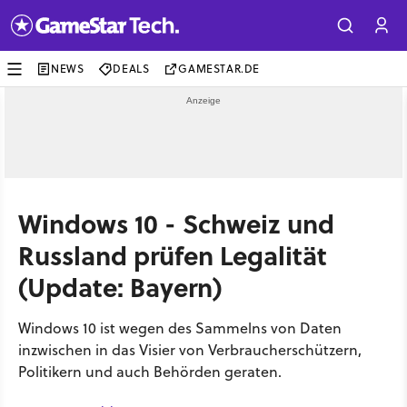
NEWS
DEALS
GAMESTAR.DE
Windows 10 - Schweiz und
Russland prüfen Legalität
(Update: Bayern)
Windows 10 ist wegen des Sammelns von Daten
inzwischen in das Visier von Verbraucherschützern,
Politikern und auch Behörden geraten.