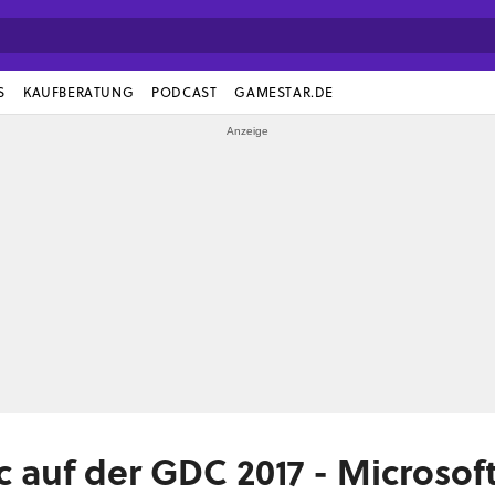
S
KAUFBERATUNG
PODCAST
GAMESTAR.DE
auf der GDC 2017 - Microsof