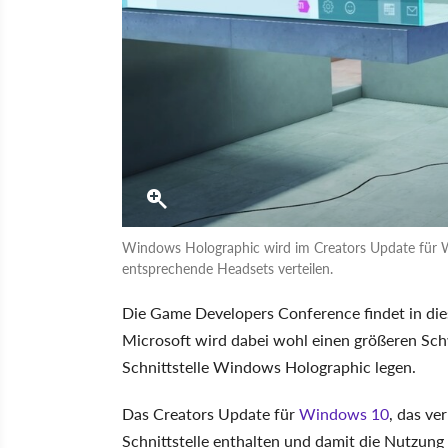
Windows Holographic wird im Creators Update für W
entsprechende Headsets verteilen.
Die Game Developers Conference findet in die
Microsoft wird dabei wohl einen größeren Sch
Schnittstelle Windows Holographic legen.
Das Creators Update für
Windows 10
, das ve
Schnittstelle enthalten und damit die Nutzun