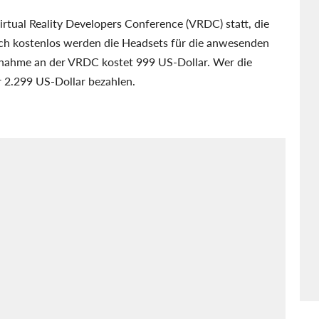
rtual Reality Developers Conference (VRDC) statt, die
lich kostenlos werden die Headsets für die anwesenden
ilnahme an der VRDC kostet 999 US-Dollar. Wer die
2.299 US-Dollar bezahlen.