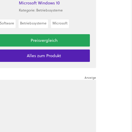
Microsoft Windows 10
Kategorie: Betriebssysteme
Software
Betriebssysteme
Microsoft
Preisvergleich
Alles zum Produkt