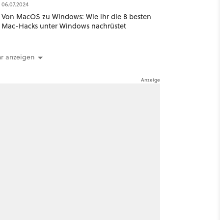
06.07.2024
Von MacOS zu Windows: Wie ihr die 8 besten
Mac-Hacks unter Windows nachrüstet
r anzeigen