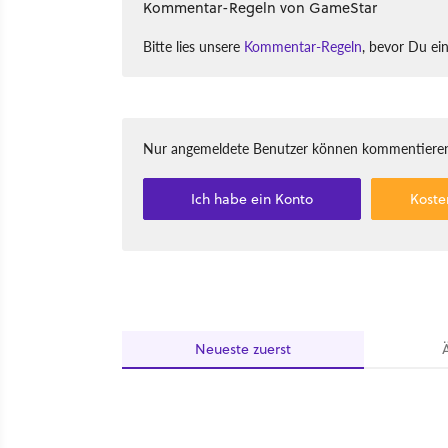
Kommentar-Regeln von GameStar
Bitte lies unsere
Kommentar-Regeln
, bevor Du ei
Nur angemeldete Benutzer können kommentieren
Ich habe ein Konto
Koste
Neueste
zuerst