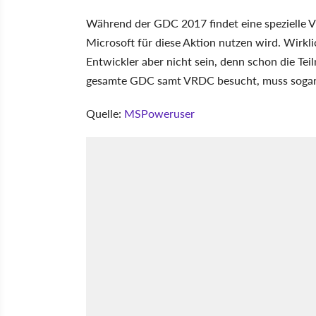
Während der GDC 2017 findet eine spezielle Vi
Microsoft für diese Aktion nutzen wird. Wirk
Entwickler aber nicht sein, denn schon die Te
gesamte GDC samt VRDC besucht, muss sogar 
Quelle:
MSPoweruser