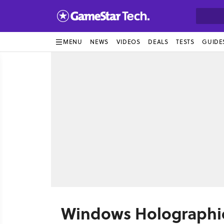
MENU
NEWS
VIDEOS
DEALS
TESTS
GUIDE
Windows Holographic 