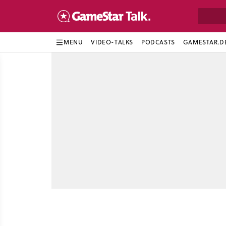
MENU
VIDEO-TALKS
PODCASTS
GAMESTAR.D