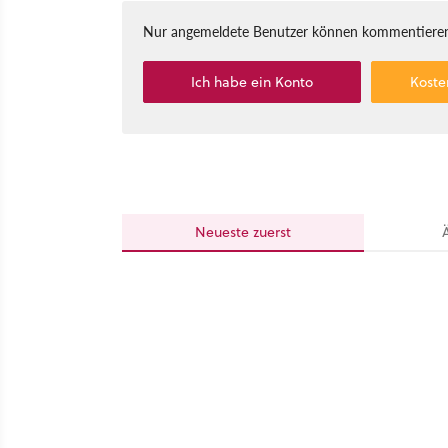
Nur angemeldete Benutzer können kommentieren
Ich habe ein Konto
Koste
Neueste
zuerst