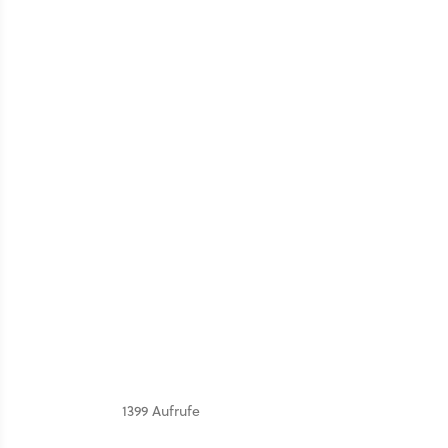
1399 Aufrufe