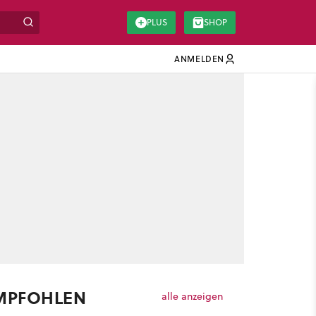
PLUS
SHOP
ANMELDEN
MPFOHLEN
alle anzeigen