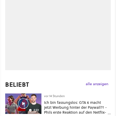
BELIEBT
alle anzeigen
vor 14 Stunden
Ich bin fassungslos: GTA 6 macht
jetzt Werbung hinter der Paywall?! -
2:22
Phils erste Reaktion auf den Netflix-