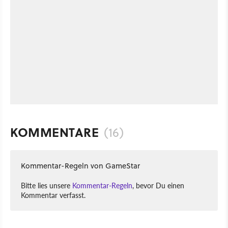
KOMMENTARE
(16)
Kommentar-Regeln von GameStar
Bitte lies unsere
Kommentar-Regeln
, bevor Du einen
Kommentar verfasst.