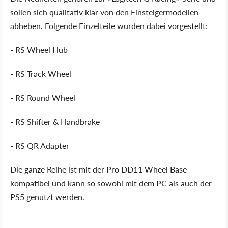
sollen sich qualitativ klar von den Einsteigermodellen
abheben. Folgende Einzelteile wurden dabei vorgestellt:
- RS Wheel Hub
- RS Track Wheel
- RS Round Wheel
- RS Shifter & Handbrake
- RS QR Adapter
Die ganze Reihe ist mit der Pro DD11 Wheel Base
kompatibel und kann so sowohl mit dem PC als auch der
PS5 genutzt werden.