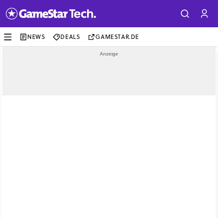
NEWS
DEALS
GAMESTAR.DE