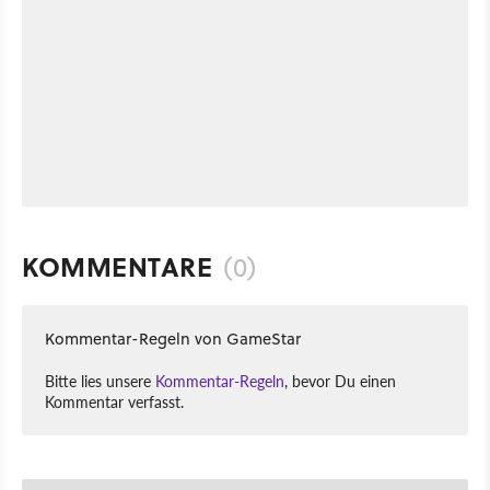
KOMMENTARE
(0)
Kommentar-Regeln von GameStar
Bitte lies unsere
Kommentar-Regeln
, bevor Du einen
Kommentar verfasst.