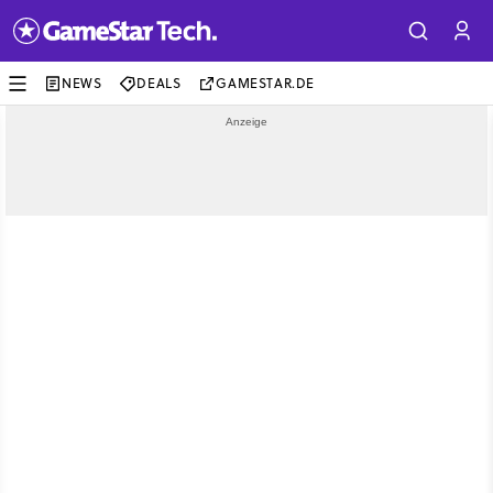
NEWS
DEALS
GAMESTAR.DE