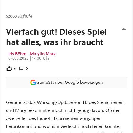
52868 Aufrufe
Vierfach gut! Dieses Spiel
hat alles, was ihr braucht
Iris Böhm
|
Marylin Marx
04.03.2025 | 17:00 Uhr
6
0
GameStar bei Google bevorzugen
Gerade ist das Warsong-Update von Hades 2 erschienen,
und Mary bekommt einfach nicht genug davon. Ob der
zweite Teil des Indie-Hits an seinen Vorgänger
herankommt und wo man vielleicht noch feilen könnte,