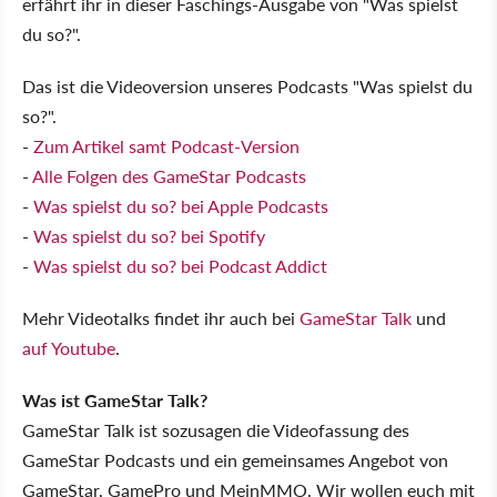
erfährt ihr in dieser Faschings-Ausgabe von "Was spielst
du so?".
Das ist die Videoversion unseres Podcasts "Was spielst du
so?".
-
Zum Artikel samt Podcast-Version
-
Alle Folgen des GameStar Podcasts
-
Was spielst du so? bei Apple Podcasts
-
Was spielst du so? bei Spotify
-
Was spielst du so? bei Podcast Addict
Mehr Videotalks findet ihr auch bei
GameStar Talk
und
auf Youtube
.
Was ist GameStar Talk?
GameStar Talk ist sozusagen die Videofassung des
GameStar Podcasts und ein gemeinsames Angebot von
GameStar, GamePro und MeinMMO. Wir wollen euch mit