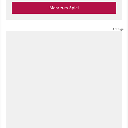
Mehr zum Spiel