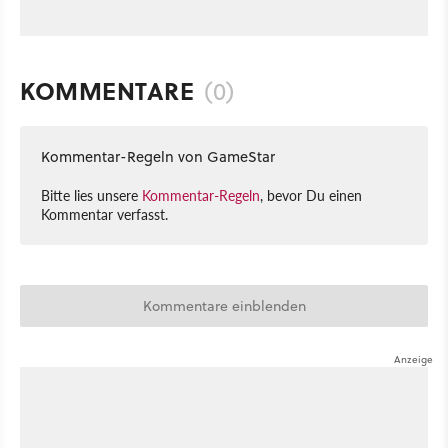
KOMMENTARE
(0)
Kommentar-Regeln von GameStar
Bitte lies unsere
Kommentar-Regeln
, bevor Du einen
Kommentar verfasst.
Kommentare einblenden