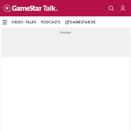
VIDEO-TALKS
PODCASTS
GAMESTAR.DE