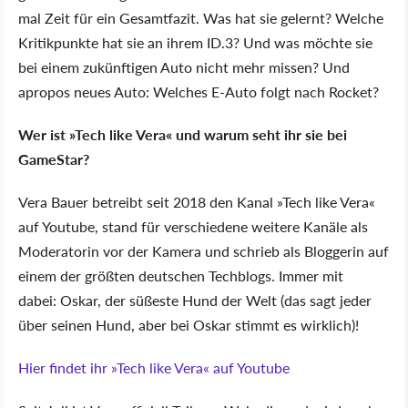
mal Zeit für ein Gesamtfazit. Was hat sie gelernt? Welche
Kritikpunkte hat sie an ihrem ID.3? Und was möchte sie
bei einem zukünftigen Auto nicht mehr missen? Und
apropos neues Auto: Welches E-Auto folgt nach Rocket?
Wer ist »Tech like Vera« und warum seht ihr sie bei
GameStar?
Vera Bauer betreibt seit 2018 den Kanal »Tech like Vera«
auf Youtube, stand für verschiedene weitere Kanäle als
Moderatorin vor der Kamera und schrieb als Bloggerin auf
einem der größten deutschen Techblogs. Immer mit
dabei: Oskar, der süßeste Hund der Welt (das sagt jeder
über seinen Hund, aber bei Oskar stimmt es wirklich)!
Hier findet ihr »Tech like Vera« auf Youtube