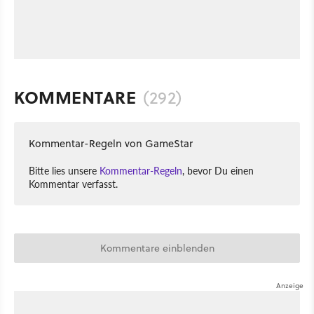
KOMMENTARE
(292)
Kommentar-Regeln von GameStar
Bitte lies unsere
Kommentar-Regeln
, bevor Du einen
Kommentar verfasst.
Kommentare einblenden