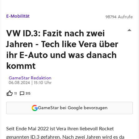
E-Mobilität
98794 Aufrufe
VW ID.3: Fazit nach zwei
Jahren - Tech like Vera über
ihr E-Auto und was danach
kommt
GameStar Redaktion
06.08.2024 | 15:10 Uhr
11
315
GameStar bei Google bevorzugen
Seit Ende Mai 2022 ist Vera ihren liebevoll Rocket
genannten ID.3 gefahren. Nach zwei Jahren wird es da