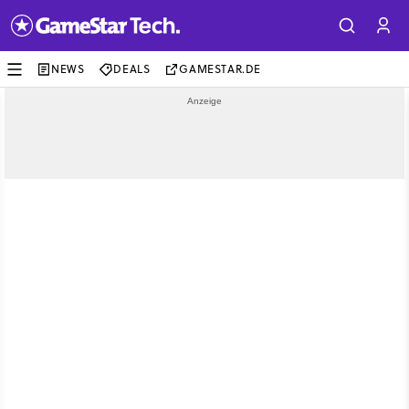
NEWS
DEALS
GAMESTAR.DE