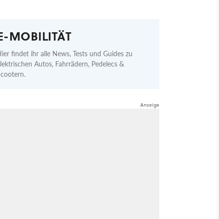
E-MOBILITÄT
ier findet ihr alle News, Tests und Guides zu
lektrischen Autos, Fahrrädern, Pedelecs &
cootern.