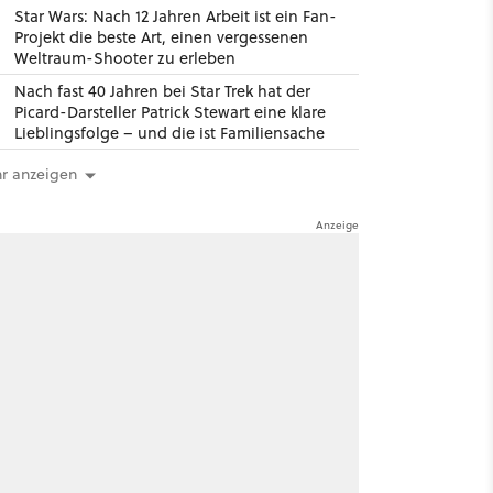
Star Wars: Nach 12 Jahren Arbeit ist ein Fan-
Projekt die beste Art, einen vergessenen
Weltraum-Shooter zu erleben
Nach fast 40 Jahren bei Star Trek hat der
Picard-Darsteller Patrick Stewart eine klare
Lieblingsfolge – und die ist Familiensache
r anzeigen