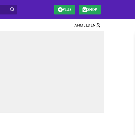
PLUS
SHOP
ANMELDEN