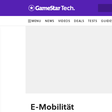
MENU
NEWS
VIDEOS
DEALS
TESTS
GUIDE
E-Mobilität