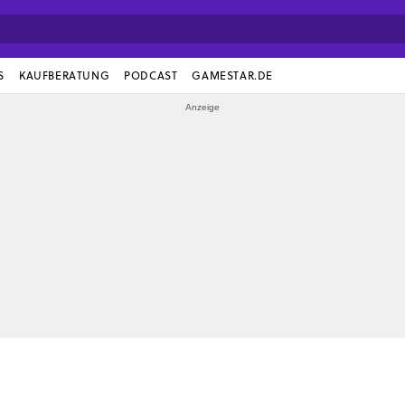
S
KAUFBERATUNG
PODCAST
GAMESTAR.DE