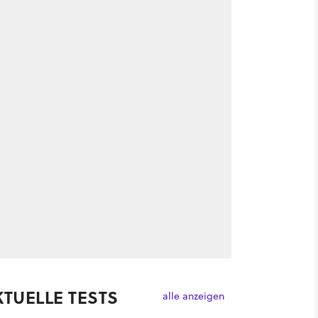
KTUELLE TESTS
alle anzeigen