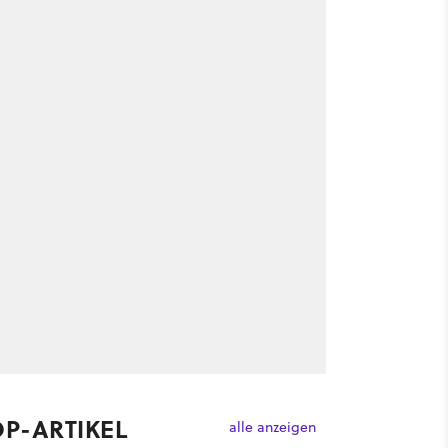
OP-ARTIKEL
alle anzeigen