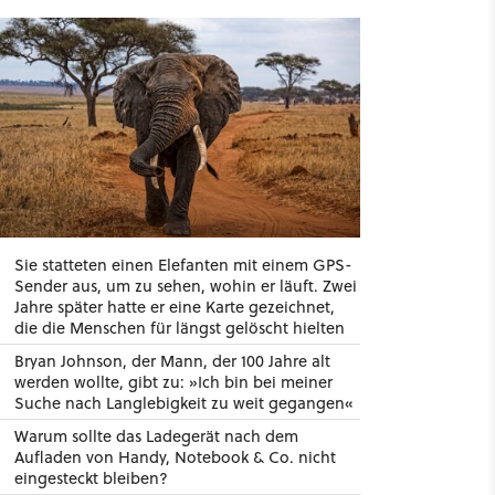
Sie statteten einen Elefanten mit einem GPS-
Sender aus, um zu sehen, wohin er läuft. Zwei
Jahre später hatte er eine Karte gezeichnet,
die die Menschen für längst gelöscht hielten
Bryan Johnson, der Mann, der 100 Jahre alt
werden wollte, gibt zu: »Ich bin bei meiner
Suche nach Langlebigkeit zu weit gegangen«
Warum sollte das Ladegerät nach dem
Aufladen von Handy, Notebook & Co. nicht
eingesteckt bleiben?