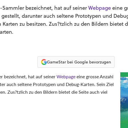
x -Sammler bezeichnet, hat auf seiner
Webpage
eine g
 gestellt, darunter auch seltene Prototypen und Debu
en Karten zu besitzen. Zus?tzlich zu den Bildern bietet d
arten.
GameStar bei Google bevorzugen
r bezeichnet, hat auf seiner
Webpage
eine grosse Anzahl
nter auch seltene Prototypen und Debug-Karten. Sein Ziel
zen. Zus?tzlich zu den Bildern bietet die Seite auch viel