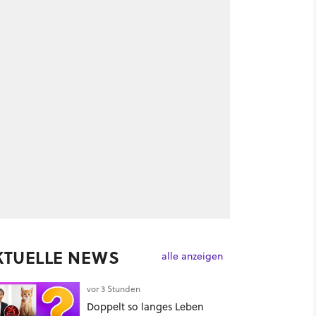
KTUELLE NEWS
alle anzeigen
vor 3 Stunden
Doppelt so langes Leben