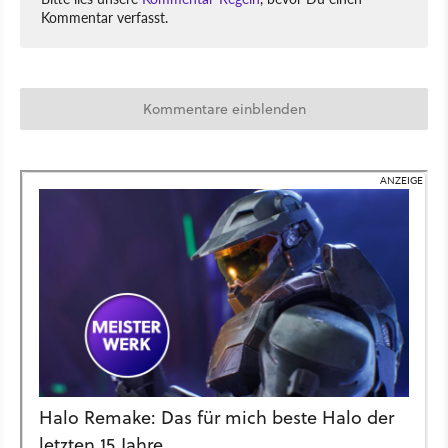
Kommentar verfasst.
Kommentare einblenden