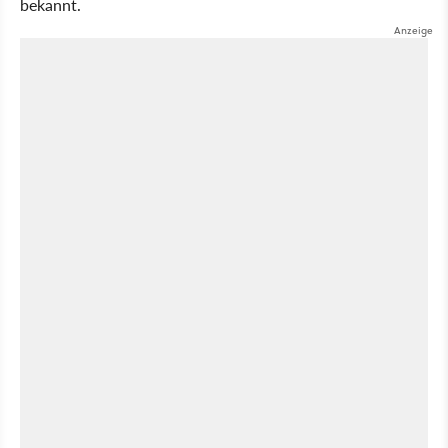
bekannt.