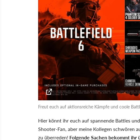
Freut euch auf aktionsreiche Kämpfe und coole Batt
Hier könnt ihr euch auf spannende Battles und
Shooter-Fan, aber meine Kollegen schwören au
zu überreden!
Folgende Sachen bekommt ihr ü