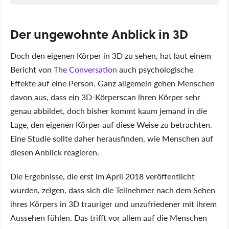
Der ungewohnte Anblick in 3D
Doch den eigenen Körper in 3D zu sehen, hat laut einem
Bericht von
The Conversation
auch psychologische
Effekte auf eine Person. Ganz allgemein gehen Menschen
davon aus, dass ein 3D-Körperscan ihren Körper sehr
genau abbildet, doch bisher kommt kaum jemand in die
Lage, den eigenen Körper auf diese Weise zu betrachten.
Eine Studie sollte daher herausfinden, wie Menschen auf
diesen Anblick reagieren.
Die Ergebnisse, die erst im April 2018 veröffentlicht
wurden, zeigen, dass sich die Teilnehmer nach dem Sehen
ihres Körpers in 3D trauriger und unzufriedener mit ihrem
Aussehen fühlen. Das trifft vor allem auf die Menschen