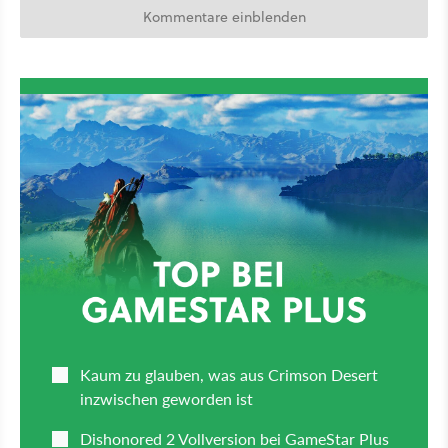
Kommentare einblenden