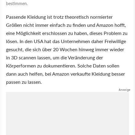
bestimmen.
Passende Kleidung ist trotz theoretisch normierter
Größen nicht immer einfach zu finden und Amazon hofft,
eine Möglichkeit erschlossen zu haben, dieses Problem zu
lösen. In den USA hat das Unternehmen daher Freiwillige
gesucht, die sich über 20 Wochen hinweg immer wieder
in 3D scannen lassen, um die Veränderung der
Körperformen zu dokumentieren. Solche Daten sollen
dann auch helfen, bei Amazon verkaufte Kleidung besser
passen zu lassen.