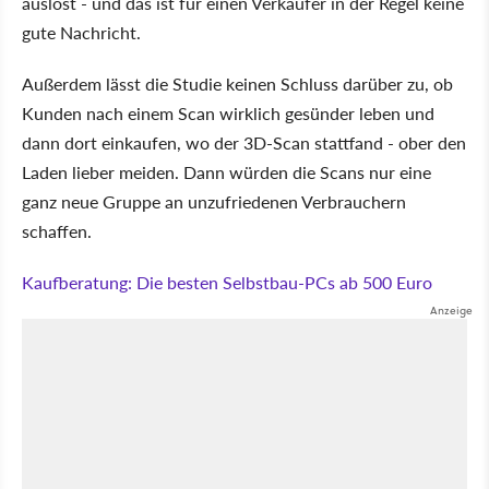
auslöst - und das ist für einen Verkäufer in der Regel keine
gute Nachricht.
Außerdem lässt die Studie keinen Schluss darüber zu, ob
Kunden nach einem Scan wirklich gesünder leben und
dann dort einkaufen, wo der 3D-Scan stattfand - ober den
Laden lieber meiden. Dann würden die Scans nur eine
ganz neue Gruppe an unzufriedenen Verbrauchern
schaffen.
Kaufberatung: Die besten Selbstbau-PCs ab 500 Euro