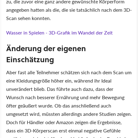
zu, die zuvor eine ganz andere gewünschte Körperform
angegeben hatten als die, die sie tatsächlich nach dem 3D-
Scan sehen konnten.
Wasser in Spielen - 3D-Grafik im Wandel der Zeit
Änderung der eigenen
Einschätzung
Aber fast alle Teilnehmer schätzen sich nach dem Scan um
eine Kleidungsgröße höher ein, während ihr Ideal
unverändert blieb. Das führte auch dazu, dass der
Wunsch nach besserer Ernährung und mehr Bewegung
öfter geäußert wurde. Ob das anschließend auch
umgesetzt wird, müssten allerdings andere Studien zeigen.
Doch für Händler oder Amazon zeigen die Ergebnisse,
dass ein 3D-Körperscan erst einmal negative Gefühle