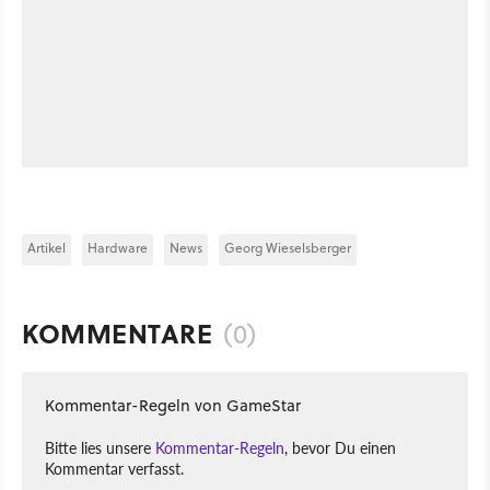
Artikel
Hardware
News
Georg Wieselsberger
KOMMENTARE
(0)
Kommentar-Regeln von GameStar
Bitte lies unsere
Kommentar-Regeln
, bevor Du einen
Kommentar verfasst.