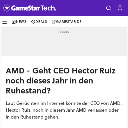
NEWS
DEALS
GAMESTAR.DE
AMD - Geht CEO Hector Ruiz
noch dieses Jahr in den
Ruhestand?
Laut Gerüchten im Internet könnte der CEO von AMD,
Hector Ruiz, noch in diesem Jahr AMD verlassen oder
in den Ruhestand gehen.