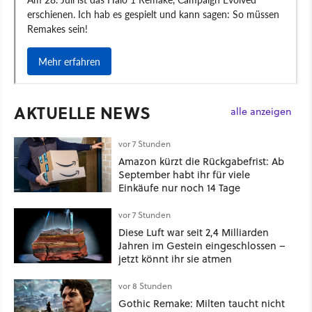
AKTUELLE NEWS
alle anzeigen
vor 7 Stunden
Amazon kürzt die Rückgabefrist: Ab
September habt ihr für viele
Einkäufe nur noch 14 Tage
vor 7 Stunden
Diese Luft war seit 2,4 Milliarden
Jahren im Gestein eingeschlossen –
jetzt könnt ihr sie atmen
vor 8 Stunden
Gothic Remake: Milten taucht nicht